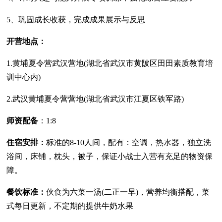
5、巩固成长收获，完成成果展示与反思
开营地点：
1.黄埔夏令营武汉营地(湖北省武汉市黄陂区田田素质教育培
训中心内)
2.武汉黄埔夏令营营地(湖北省武汉市江夏区铁军路)
师资配备
：1:8
住宿安排：
标准的8-10人间，配有：空调，热水器，独立洗
浴间，床铺，枕头，被子，保证小战士入营有充足的物资保
障。
餐饮标准：
伙食为六菜一汤(二正一早)，营养均衡搭配，菜
式每日更新，不定期的提供牛奶水果