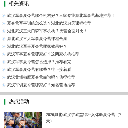
相关资讯
武汉军事夏令营哪个机构好？三家专业湖北军事营基地推荐！
夏令营军事训练怎么选？湖北武汉14天课程推荐
湖北武汉三大口碑军事机构 7 天营全面对比！
湖北武汉三大军事夏令营课程合集
湖北武汉军事夏令营哪家效果好？
武汉军事夏令营哪家好？这两家机构推荐
武汉军事夏令营怎么选择？推荐看完
武汉军事夏令营有哪些？往下接着看
武汉黄埔穗鹰夏令营靠谱吗？值得推荐
武汉军训夏令营哪家好？知名营地推荐
热点活动
2026湖北/武汉讲武堂特种兵体验夏令营（7
天）