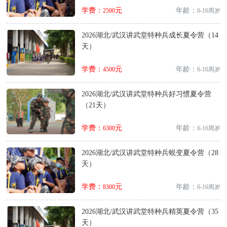
学费：
元
年龄：
2500
6-16周岁
2026湖北/武汉讲武堂特种兵成长夏令营（14
天）
学费：
元
年龄：
4500
6-16周岁
2026湖北/武汉讲武堂特种兵好习惯夏令营
（21天）
学费：
元
年龄：
6300
6-16周岁
2026湖北/武汉讲武堂特种兵蜕变夏令营（28
天）
学费：
元
年龄：
8300
6-16周岁
2026湖北/武汉讲武堂特种兵精英夏令营（35
天）