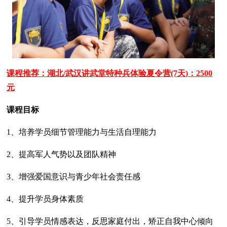
课程推荐：湖北/武汉讲武堂特种兵体验夏令营(7天)：2500
元
课程目标
1、培养学员细节管理能力与生活自理能力
2、提高军人气势以及团队精神
3、增强爱国意识与青少年社会责任感
4、提升学员身体素质
5、引导学员情感表达，反思家庭付出，矫正自我中心倾向