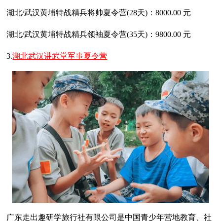
湖北/武汉黄埔特战精兵将帅夏令营(28天)：8000.00 元
湖北/武汉黄埔特战精兵领袖夏令营(35天)：9800.00 元
3.
湖北武汉讲武堂军事夏令营
广东走出趣研学旅行社有限公司是中国青少年营地教育、社