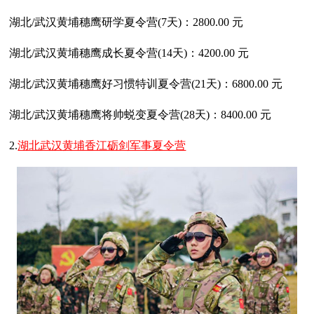
湖北/武汉黄埔穗鹰研学夏令营(7天)：2800.00 元
湖北/武汉黄埔穗鹰成长夏令营(14天)：4200.00 元
湖北/武汉黄埔穗鹰好习惯特训夏令营(21天)：6800.00 元
湖北/武汉黄埔穗鹰将帅蜕变夏令营(28天)：8400.00 元
2.
湖北武汉黄埔香江砺剑军事夏令营