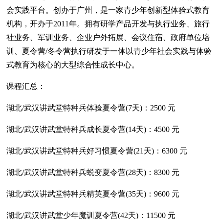
会实践平台。创办于广州，是一家青少年创新型体验式教育
机构，开办于2011年。拥有研学产品开发与执行业务、旅行
社业务、军训业务、企业户外拓展、会议住宿、政府单位培
训、夏令营/冬令营执行研发于一体以青少年社会实践与体验
式教育为核心的大型综合性成长中心。
课程汇总：
湖北/武汉讲武堂特种兵体验夏令营(7天)：2500 元
湖北/武汉讲武堂特种兵成长夏令营(14天)：4500 元
湖北/武汉讲武堂特种兵好习惯夏令营(21天)：6300 元
湖北/武汉讲武堂特种兵蜕变夏令营(28天)：8300 元
湖北/武汉讲武堂特种兵精英夏令营(35天)：9600 元
湖北/武汉讲武堂少年魔训夏令营(42天)：11500 元