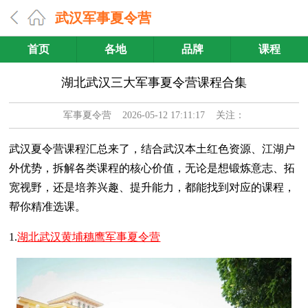
武汉军事夏令营
首页
各地
品牌
课程
湖北武汉三大军事夏令营课程合集
军事夏令营
2026-05-12 17:11:17 关注：
武汉夏令营课程汇总来了，结合武汉本土红色资源、江湖户
外优势，拆解各类课程的核心价值，无论是想锻炼意志、拓
宽视野，还是培养兴趣、提升能力，都能找到对应的课程，
帮你精准选课。
1.
湖北武汉黄埔穗鹰军事夏令营