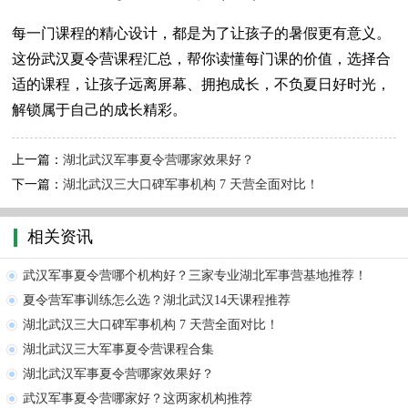
每一门课程的精心设计，都是为了让孩子的暑假更有意义。
这份武汉夏令营课程汇总，帮你读懂每门课的价值，选择合
适的课程，让孩子远离屏幕、拥抱成长，不负夏日好时光，
解锁属于自己的成长精彩。
上一篇：
湖北武汉军事夏令营哪家效果好？
下一篇：
湖北武汉三大口碑军事机构 7 天营全面对比！
相关资讯
武汉军事夏令营哪个机构好？三家专业湖北军事营基地推荐！
夏令营军事训练怎么选？湖北武汉14天课程推荐
湖北武汉三大口碑军事机构 7 天营全面对比！
湖北武汉三大军事夏令营课程合集
湖北武汉军事夏令营哪家效果好？
武汉军事夏令营哪家好？这两家机构推荐