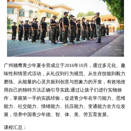
广州穗鹰青少年夏令营成立于2016年10月，通过多元化、趣
味性和情景式活动，从礼仪到行为规范、从生存技能到毅力
磨练、从能量的心灵共振到创意与想象力的开发，有效地使
用自己的独特方法正确引导实践;通过让孩子们进行实物操
作，掌握第一手的实践经验，促进青少年在学习能力、思维
能力、社交能力、情绪能力、抗压能力、变通能力全方位发
展，培养中国青少年德、智、体、美、劳五育发展。
课程汇总：