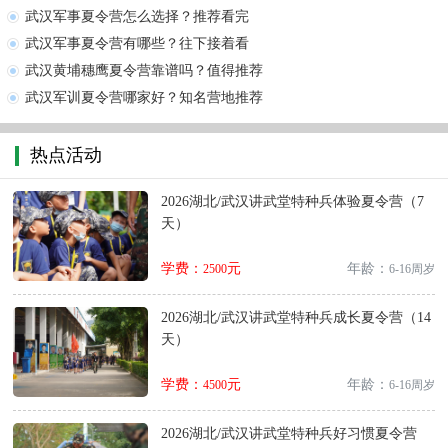
武汉军事夏令营怎么选择？推荐看完
武汉军事夏令营有哪些？往下接着看
武汉黄埔穗鹰夏令营靠谱吗？值得推荐
武汉军训夏令营哪家好？知名营地推荐
热点活动
2026湖北/武汉讲武堂特种兵体验夏令营（7
天）
学费：
元
年龄：
2500
6-16周岁
2026湖北/武汉讲武堂特种兵成长夏令营（14
天）
学费：
元
年龄：
4500
6-16周岁
2026湖北/武汉讲武堂特种兵好习惯夏令营