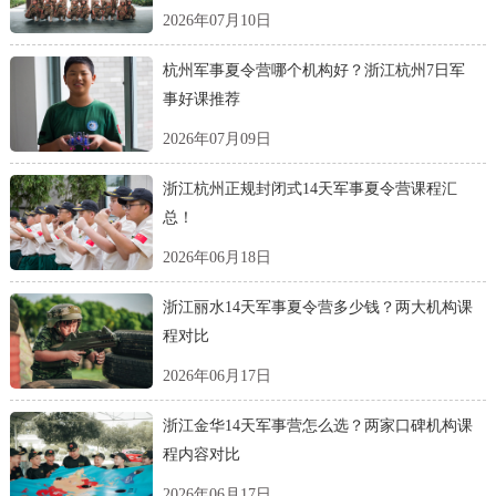
2026年07月10日
杭州军事夏令营哪个机构好？浙江杭州7日军
事好课推荐
2026年07月09日
浙江杭州正规封闭式14天军事夏令营课程汇
总！
2026年06月18日
浙江丽水14天军事夏令营多少钱？两大机构课
程对比
2026年06月17日
浙江金华14天军事营怎么选？两家口碑机构课
程内容对比
2026年06月17日