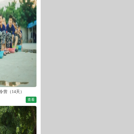
令营（14天）
查看