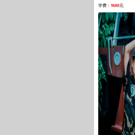
学费：
9680
元