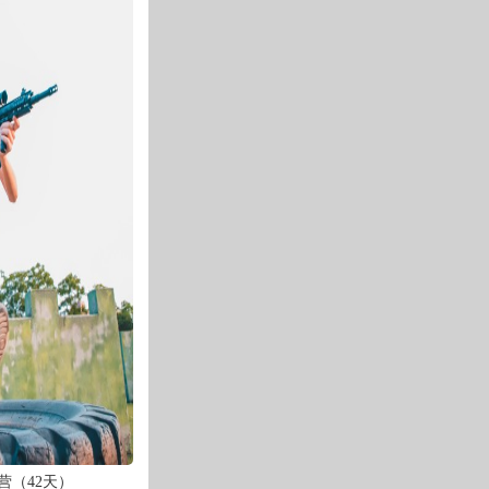
营（42天）