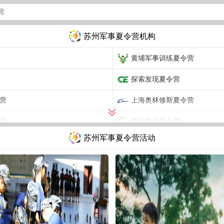
营
苏州军事夏令营机构
黄埔军事训练夏令营
探索发现夏令营
营
上海奥林修斯夏令营
营
苏州牛仔夏令营
苏州军事夏令营活动