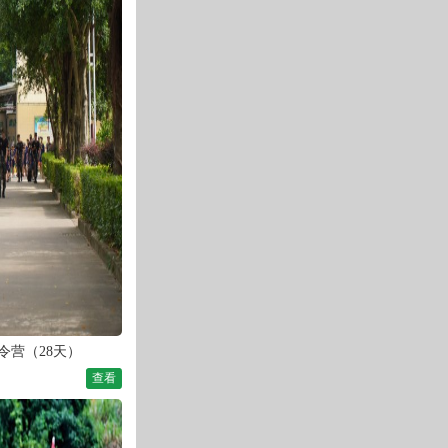
令营（28天）
查看