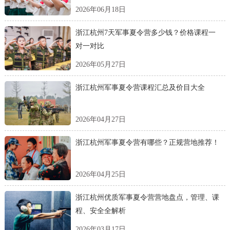
2026年06月18日
浙江杭州7天军事夏令营多少钱？价格课程一
对一对比
2026年05月27日
浙江杭州军事夏令营课程汇总及价目大全
2026年04月27日
浙江杭州军事夏令营有哪些？正规营地推荐！
2026年04月25日
浙江杭州优质军事夏令营营地盘点，管理、课
程、安全全解析
2026年03月17日