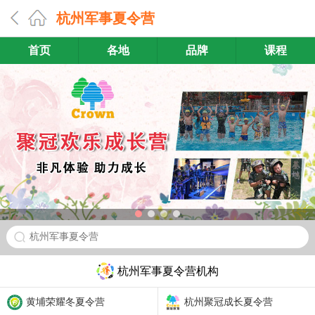
杭州军事夏令营
首页
各地
品牌
课程
杭州军事夏令营
杭州军事夏令营机构
黄埔荣耀冬夏令营
杭州聚冠成长夏令营