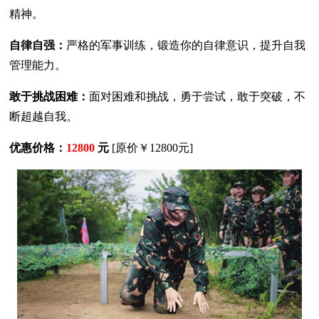
精神。
自律自强：
严格的军事训练，锻造你的自律意识，提升自我
管理能力。
敢于挑战困难：
面对困难和挑战，勇于尝试，敢于突破，不
断超越自我。
优惠价格：
12800
元
[原价￥12800元]