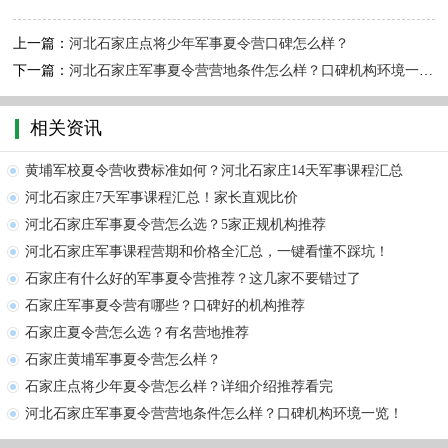
上一篇：
河北石家庄点将少年军事夏令营口碑怎么样？
下一篇：
河北石家庄军事夏令营营地条件怎么样？口碑机构环境一览！
相关资讯
黄埔军校夏令营收费标准如何？河北石家庄14天军事课程汇总
河北石家庄7天军事课程汇总！家长直观比价
河北石家庄军事夏令营怎么选？5家正规机构推荐
河北石家庄军事课程营期和价格全汇总，一键看懂不踩坑！
石家庄有什么好的军事夏令营推荐？这几家不要错过了
石家庄军事夏令营有哪些？口碑好的机构推荐
石家庄夏令营怎么选？有名营地推荐
石家庄黄埔军事夏令营怎么样？
石家庄点将少年夏令营怎么样？详细介绍推荐看完
河北石家庄军事夏令营营地条件怎么样？口碑机构环境一览！