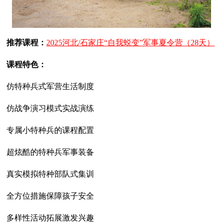
推荐课程：
2025河北/石家庄“自我蜕变”军事夏令营（28天）
课程特色：
仿特种兵式军营生活制度
仿战争演习模式实战演练
专属小特种兵的课程配置
超炫酷的特种兵军事装备
真实模拟特种部队式集训
全方位措施保障孩子安全
多样性活动拓展激发兴趣