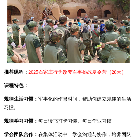
推荐课程：
2025石家庄行为改变军事挑战夏令营（28天）
课程特色：
规律生活习惯：
军事化的作息时间，帮助你建立规律的生活
习惯。
规律学习习惯：
每日读书打卡习惯、每日作业习惯
学会团队合作：
在集体活动中，学会沟通与协作，培养团队