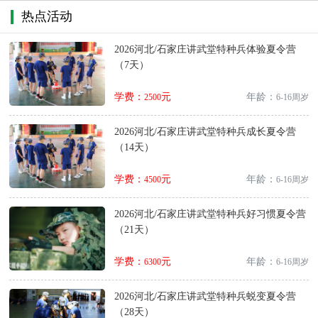
热点活动
2026河北/石家庄讲武堂特种兵体验夏令营
（7天）
学费：
元
年龄：
2500
6-16周岁
2026河北/石家庄讲武堂特种兵成长夏令营
（14天）
学费：
元
年龄：
4500
6-16周岁
2026河北/石家庄讲武堂特种兵好习惯夏令营
（21天）
学费：
元
年龄：
6300
6-16周岁
2026河北/石家庄讲武堂特种兵蜕变夏令营
（28天）