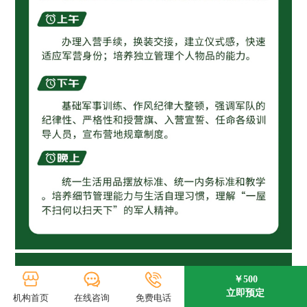
￥500
立即预定
机构首页
在线咨询
免费电话