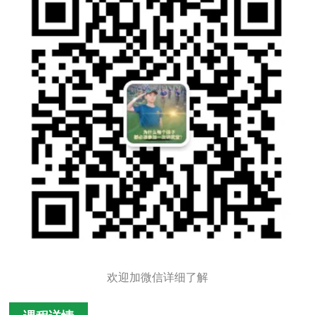
欢迎加微信详细了解