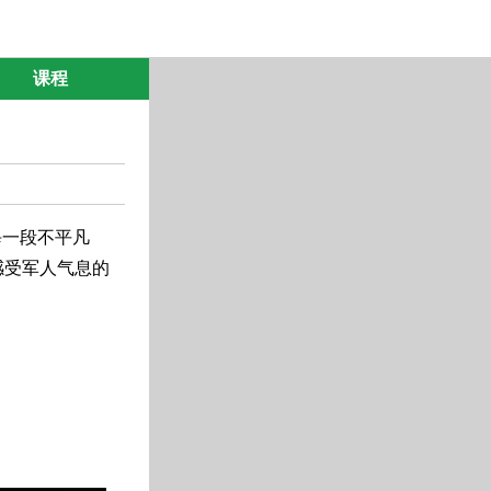
课程
每一段不平凡
感受军人气息的