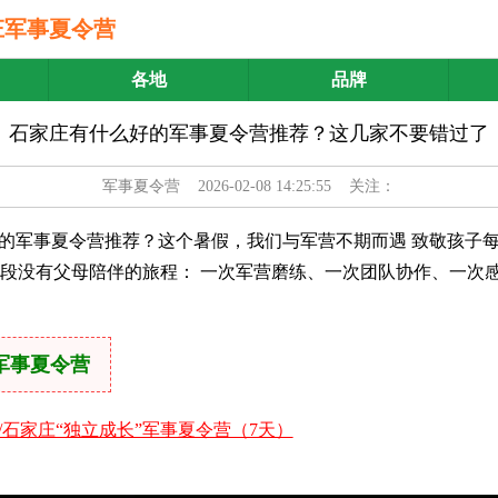
庄军事夏令营
各地
品牌
石家庄有什么好的军事夏令营推荐？这几家不要错过了
军事夏令营
2026-02-08 14:25:55 关注：
的军事夏令营推荐？这个暑假，我们与军营不期而遇 致敬孩子
是一段没有父母陪伴的旅程： 一次军营磨练、一次团队协作、一次
将军事夏令营
/石家庄“独立成长”军事夏令营（7天）