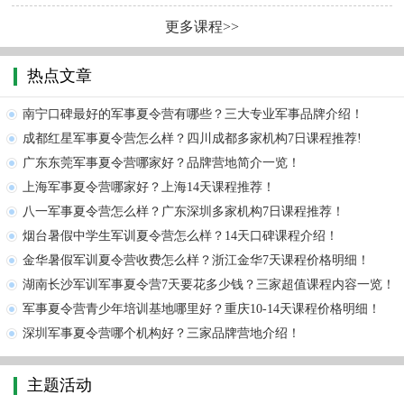
更多课程>>
热点文章
南宁口碑最好的军事夏令营有哪些？三大专业军事品牌介绍！
成都红星军事夏令营怎么样？四川成都多家机构7日课程推荐!
广东东莞军事夏令营哪家好？品牌营地简介一览！
上海军事夏令营哪家好？上海14天课程推荐！
八一军事夏令营怎么样？广东深圳多家机构7日课程推荐！
烟台暑假中学生军训夏令营怎么样？14天口碑课程介绍！
金华暑假军训夏令营收费怎么样？浙江金华7天课程价格明细！
湖南长沙军训军事夏令营7天要花多少钱？三家超值课程内容一览！
军事夏令营青少年培训基地哪里好？重庆10-14天课程价格明细！
深圳军事夏令营哪个机构好？三家品牌营地介绍！
主题活动