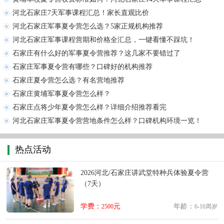
河北石家庄7天军事课程汇总！家长直观比价
河北石家庄军事夏令营怎么选？5家正规机构推荐
河北石家庄军事课程营期和价格全汇总，一键看懂不踩坑！
石家庄有什么好的军事夏令营推荐？这几家不要错过了
石家庄军事夏令营有哪些？口碑好的机构推荐
石家庄夏令营怎么选？有名营地推荐
石家庄黄埔军事夏令营怎么样？
石家庄点将少年夏令营怎么样？详细介绍推荐看完
河北石家庄军事夏令营营地条件怎么样？口碑机构环境一览！
热点活动
2026河北/石家庄讲武堂特种兵体验夏令营
（7天）
学费：
元
年龄：
2500
6-16周岁