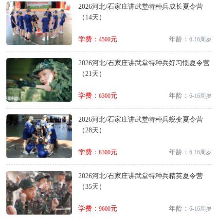
2026河北/石家庄讲武堂特种兵成长夏令营
（14天）
学费：
元
年龄：
4500
6-16周岁
2026河北/石家庄讲武堂特种兵好习惯夏令营
（21天）
学费：
元
年龄：
6300
6-16周岁
2026河北/石家庄讲武堂特种兵蜕变夏令营
（28天）
学费：
元
年龄：
8300
6-16周岁
2026河北/石家庄讲武堂特种兵精英夏令营
（35天）
学费：
元
年龄：
9600
6-16周岁