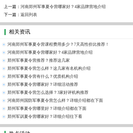
上一篇：
河南郑州军事夏令营哪家好？4家品牌营地介绍
下一篇：
返回列表
相关资讯
河南郑州军事夏令营课程费用多少？7天高性价比推荐！
河南郑州军事夏令营哪家好？4家品牌营地介绍
郑州军事夏令营推荐？推荐这几家
郑州军事夏令营怎么样？这几家有名机构介绍
郑州军事夏令营有什么？优质机构介绍
郑州军事夏令营哪家好？详细活动推荐
郑州军事夏令营怎么选择？3家好评机构推荐
河南郑州国防军事夏令营怎么样？详细介绍都在下面
郑州军事夏令营哪里好？详细介绍都在下面
郑州军训夏令营哪家好？详细介绍往下看