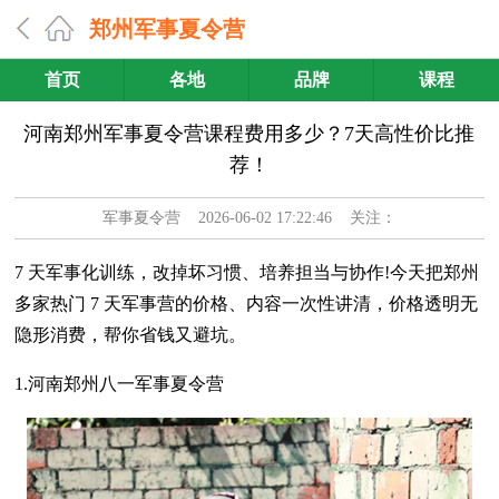
郑州军事夏令营
首页
各地
品牌
课程
河南郑州军事夏令营课程费用多少？7天高性价比推
荐！
军事夏令营
2026-06-02 17:22:46 关注：
7 天军事化训练，改掉坏习惯、培养担当与协作!今天把郑州
多家热门 7 天军事营的价格、内容一次性讲清，价格透明无
隐形消费，帮你省钱又避坑。
1.河南郑州八一军事夏令营