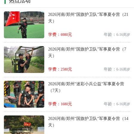
热点活动
2026河南/郑州“国旗护卫队“军事夏令营（21
天）
学费：
元
年龄：
6980
6-16周岁
2026河南/郑州“国旗护卫队”军事夏令营（7
天）
学费：
元
年龄：
2580
6-16周岁
2026河南/郑州“迷彩小兵公益“军事夏令营
（7天）
学费：
元
年龄：
1680
6-16周岁
2026河南/郑州“国旗护卫队“军事夏令营（14
天）