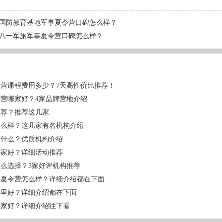
国防教育基地军事夏令营口碑怎么样？
八一军旅军事夏令营口碑怎么样？
营课程费用多少？7天高性价比推荐！
营哪家好？4家品牌营地介绍
推荐？推荐这几家
怎么样？这几家有名机构介绍
有什么？优质机构介绍
哪家好？详细活动推荐
么选择？3家好评机构推荐
事夏令营怎么样？详细介绍都在下面
哪里好？详细介绍都在下面
哪家好？详细介绍往下看