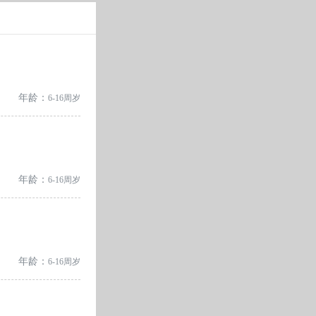
年龄：
6-16周岁
年龄：
6-16周岁
年龄：
6-16周岁