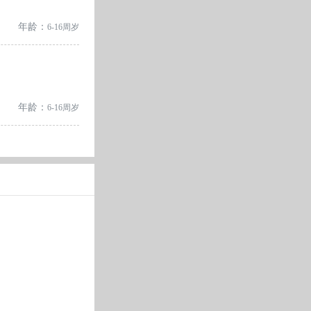
年龄：
6-16周岁
年龄：
6-16周岁