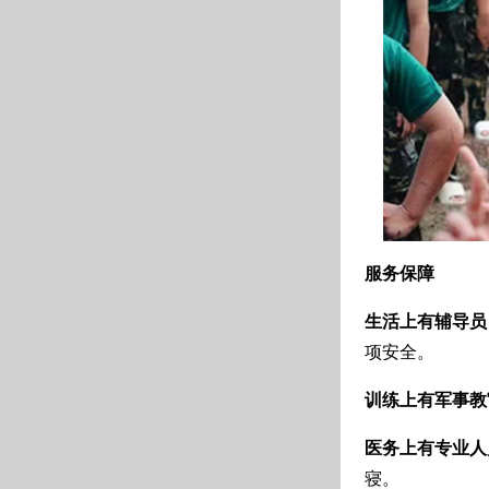
服务保障
生活上有辅导员
项安全。
训练上有军事教
医务上有专业人
寝。