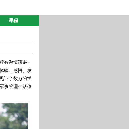
课程
程有激情演讲、
体验、感悟、发
里见证了数万的学
军事管理生活体