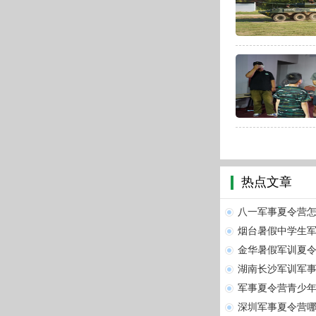
热点文章
八一军事夏令营怎
烟台暑假中学生军
金华暑假军训夏令
湖南长沙军训军事
军事夏令营青少年
深圳军事夏令营