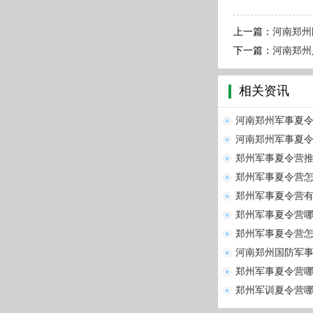
上一篇：
河南郑州
下一篇：
河南郑州
相关资讯
河南郑州军事夏令
河南郑州军事夏令
郑州军事夏令营
郑州军事夏令营
郑州军事夏令营
郑州军事夏令营
郑州军事夏令营怎
河南郑州国防军
郑州军事夏令营
郑州军训夏令营