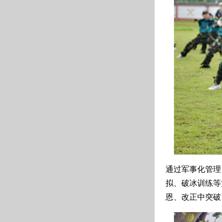
通过军事化管理
拟、破冰训练等
恩、改正中突破