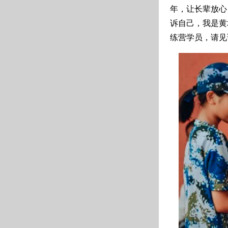
年，让长辈放心
诉自己，我是黄
练营学员，请见