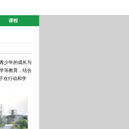
课程
于青少年的成长与
学等教育，结合
子在行动和学