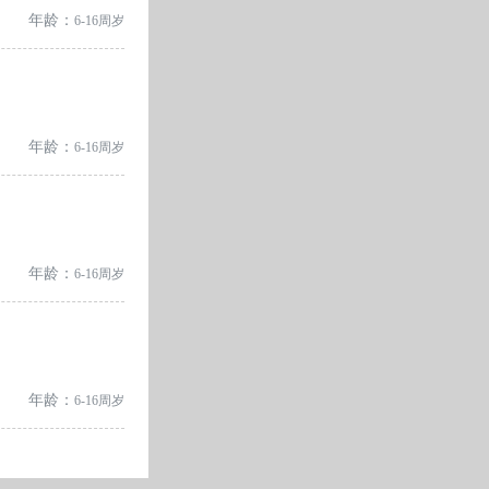
年龄：
6-16周岁
年龄：
6-16周岁
年龄：
6-16周岁
年龄：
6-16周岁