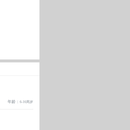
年龄：
6-16周岁