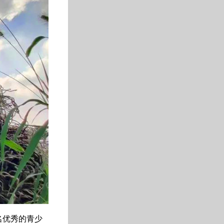
名优秀的青少