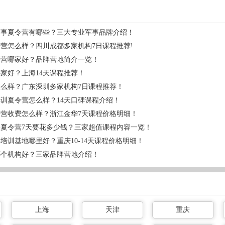
军事夏令营有哪些？三大专业军事品牌介绍！
营怎么样？四川成都多家机构7日课程推荐!
令营哪家好？品牌营地简介一览！
家好？上海14天课程推荐！
么样？广东深圳多家机构7日课程推荐！
训夏令营怎么样？14天口碑课程介绍！
营收费怎么样？浙江金华7天课程价格明细！
夏令营7天要花多少钱？三家超值课程内容一览！
培训基地哪里好？重庆10-14天课程价格明细！
哪个机构好？三家品牌营地介绍！
上海
天津
重庆