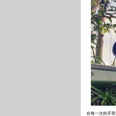
在每一次的开营