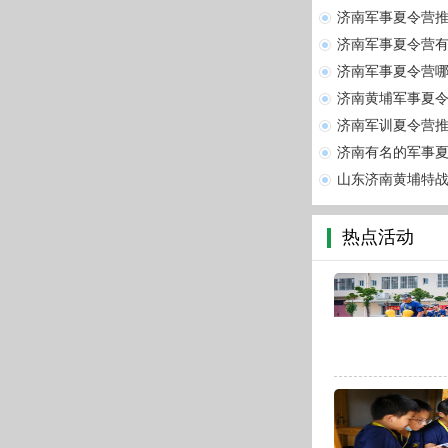
济南军事夏令营
济南军事夏令营
济南军事夏令营
济南黄埔军事夏
济南军训夏令营
济南有名的军事夏
山东济南黄埔特
热点活动