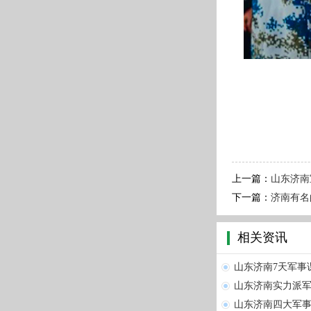
上一篇：
山东济南
下一篇：
济南有名
相关资讯
山东济南7天军事
山东济南实力派
山东济南四大军