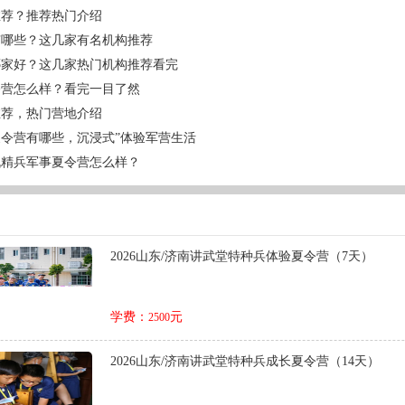
推荐？推荐热门介绍
有哪些？这几家有名机构推荐
哪家好？这几家热门机构推荐看完
令营怎么样？看完一目了然
推荐，热门营地介绍
令营有哪些，沉浸式”体验军营生活
战精兵军事夏令营怎么样？
2026山东/济南讲武堂特种兵体验夏令营（7天）
学费：
元
2500
2026山东/济南讲武堂特种兵成长夏令营（14天）