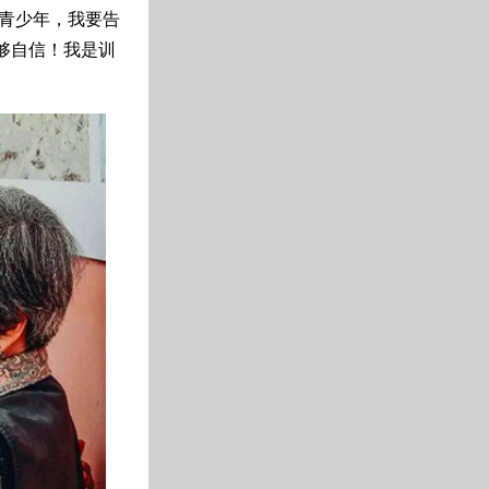
青少年，我要告
够自信！我是训