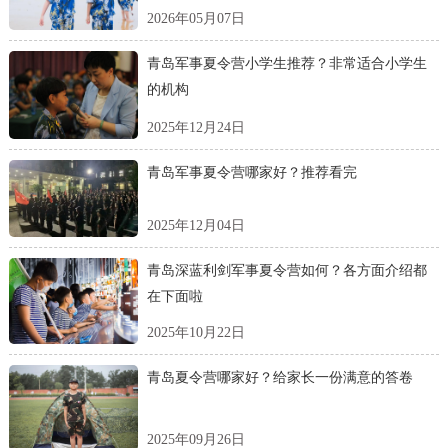
2026年05月07日
青岛军事夏令营小学生推荐？非常适合小学生
的机构
2025年12月24日
青岛军事夏令营哪家好？推荐看完
2025年12月04日
青岛深蓝利剑军事夏令营如何？各方面介绍都
在下面啦
2025年10月22日
青岛夏令营哪家好？给家长一份满意的答卷
2025年09月26日