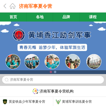
济南军事夏令营
首页
各地
品牌
课程
济南军事夏令营
济南军事夏令营机构
英姿铁血少年军事夏令营
黄埔军事训练夏令营