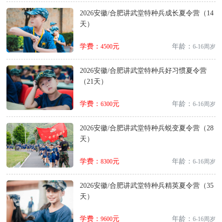
2026安徽/合肥讲武堂特种兵成长夏令营（14
天）
学费：
元
年龄：
4500
6-16周岁
2026安徽/合肥讲武堂特种兵好习惯夏令营
（21天）
学费：
元
年龄：
6300
6-16周岁
2026安徽/合肥讲武堂特种兵蜕变夏令营（28
天）
学费：
元
年龄：
8300
6-16周岁
2026安徽/合肥讲武堂特种兵精英夏令营（35
天）
学费：
元
年龄：
9600
6-16周岁