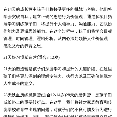
在14天的成长营中孩子们将接受更多的挑战与考验。他们将
学会突破自我，建立正确的思想行为价值观，通过多项目拓
展学习训练孩子们，将提升个人领导力、沟通能力、团队协
作能力及逻辑思维能力。在这个过程中，孩子们将学会目标
管理、时间管理、逻辑分析。从内心深处领悟人生价值观，
感恩父母的养育之恩。
21天好习惯塑造营(适合8-12岁)
21天的塑造营是孩子们深度学习和提升的关键阶段。在这里
孩子们将更加深刻的理解专注力、执行力以及正确价值观对
人生成长的意义。
28天铁血历练魔训营(适合12-14岁)28天的磨训营，是孩子们
成长路上的重要转折点。在这里，我们将针对家庭教育和传
统学校教育中出现的问题，对孩子们的不良可惯及行为进行
进行引导纠正。同时，我们还会让父母和孩子重新建立良好