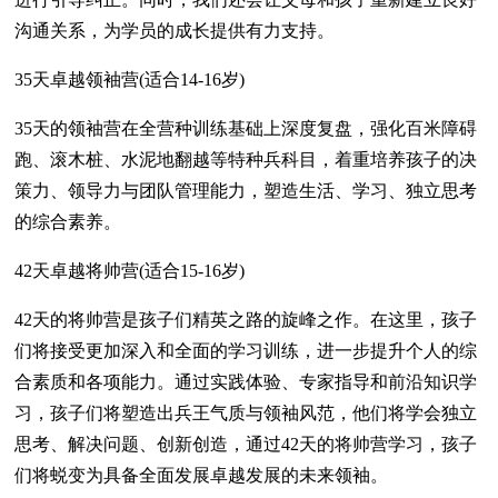
沟通关系，为学员的成长提供有力支持。
35天卓越领袖营(适合14-16岁)
35天的领袖营在全营种训练基础上深度复盘，强化百米障碍
跑、滚木桩、水泥地翻越等特种兵科目，着重培养孩子的决
策力、领导力与团队管理能力，塑造生活、学习、独立思考
的综合素养。
42天卓越将帅营(适合15-16岁)
42天的将帅营是孩子们精英之路的旋峰之作。在这里，孩子
们将接受更加深入和全面的学习训练，进一步提升个人的综
合素质和各项能力。通过实践体验、专家指导和前沿知识学
习，孩子们将塑造出兵王气质与领袖风范，他们将学会独立
思考、解决问题、创新创造，通过42天的将帅营学习，孩子
们将蜕变为具备全面发展卓越发展的未来领袖。