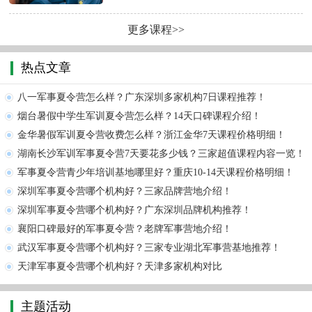
更多课程>>
热点文章
八一军事夏令营怎么样？广东深圳多家机构7日课程推荐！
烟台暑假中学生军训夏令营怎么样？14天口碑课程介绍！
金华暑假军训夏令营收费怎么样？浙江金华7天课程价格明细！
湖南长沙军训军事夏令营7天要花多少钱？三家超值课程内容一览！
军事夏令营青少年培训基地哪里好？重庆10-14天课程价格明细！
深圳军事夏令营哪个机构好？三家品牌营地介绍！
深圳军事夏令营哪个机构好？广东深圳品牌机构推荐！
襄阳口碑最好的军事夏令营？老牌军事营地介绍！
武汉军事夏令营哪个机构好？三家专业湖北军事营基地推荐！
天津军事夏令营哪个机构好？天津多家机构对比
主题活动