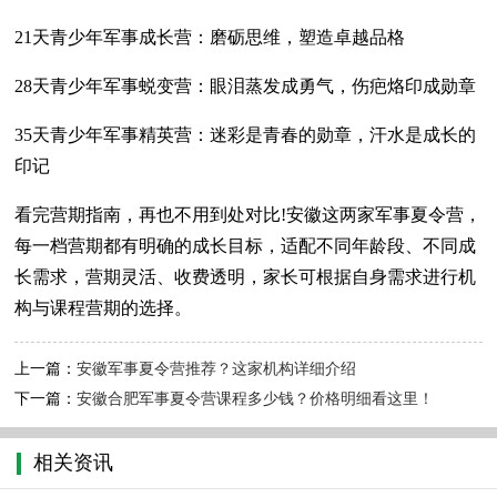
21天青少年军事成长营：磨砺思维，塑造卓越品格
28天青少年军事蜕变营：眼泪蒸发成勇气，伤疤烙印成勋章
35天青少年军事精英营：迷彩是青春的勋章，汗水是成长的
印记
看完营期指南，再也不用到处对比!安徽这两家军事夏令营，
每一档营期都有明确的成长目标，适配不同年龄段、不同成
长需求，营期灵活、收费透明，家长可根据自身需求进行机
构与课程营期的选择。
上一篇：
安徽军事夏令营推荐？这家机构详细介绍
下一篇：
安徽合肥军事夏令营课程多少钱？价格明细看这里！
相关资讯