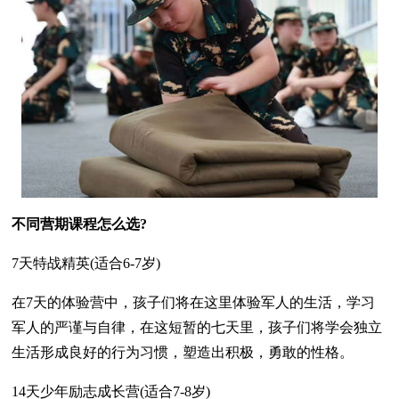
不同营期课程怎么选?
7天特战精英(适合6-7岁)
在7天的体验营中，孩子们将在这里体验军人的生活，学习
军人的严谨与自律，在这短暂的七天里，孩子们将学会独立
生活形成良好的行为习惯，塑造出积极，勇敢的性格。
14天少年励志成长营(适合7-8岁)