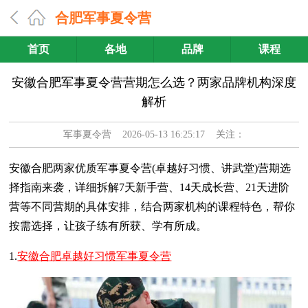
合肥军事夏令营
首页
各地
品牌
课程
安徽合肥军事夏令营营期怎么选？两家品牌机构深度
解析
军事夏令营
2026-05-13 16:25:17 关注：
安徽合肥两家优质军事夏令营(卓越好习惯、讲武堂)营期选
择指南来袭，详细拆解7天新手营、14天成长营、21天进阶
营等不同营期的具体安排，结合两家机构的课程特色，帮你
按需选择，让孩子练有所获、学有所成。
1.
安徽合肥卓越好习惯军事夏令营