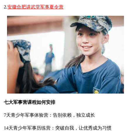
2.
安徽合肥讲武堂军事夏令营
七大军事营课程如何安排
7天青少年军事体验营：告别依赖，独立成长
14天青少年军事历练营：突破自我，让优秀成为习惯