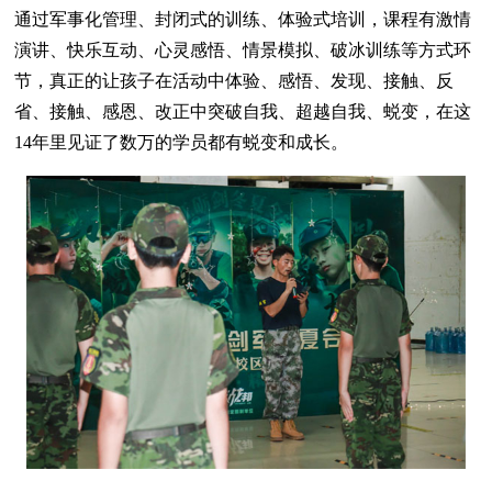
通过军事化管理、封闭式的训练、体验式培训，课程有激情
演讲、快乐互动、心灵感悟、情景模拟、破冰训练等方式环
节，真正的让孩子在活动中体验、感悟、发现、接触、反
省、接触、感恩、改正中突破自我、超越自我、蜕变，在这
14年里见证了数万的学员都有蜕变和成长。