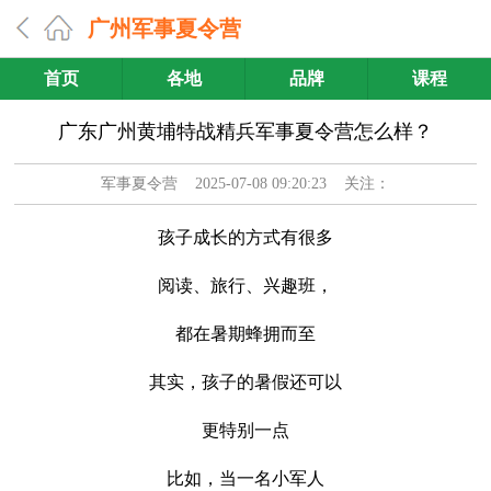
广州军事夏令营
首页
各地
品牌
课程
广东广州黄埔特战精兵军事夏令营怎么样？
军事夏令营
2025-07-08 09:20:23 关注：
孩子成长的方式有很多
阅读、旅行、兴趣班，
都在暑期蜂拥而至
其实，孩子的暑假还可以
更特别一点
比如，当一名小军人