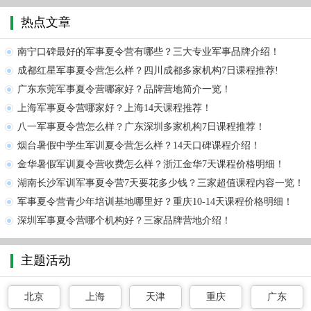
热点文章
南宁口碑最好的军事夏令营有哪些？三大专业军事品牌介绍！
成都红星军事夏令营怎么样？四川成都多家机构7日课程推荐!
广东东莞军事夏令营哪家好？品牌营地简介一览！
上海军事夏令营哪家好？上海14天课程推荐！
八一军事夏令营怎么样？广东深圳多家机构7日课程推荐！
烟台暑假中学生军训夏令营怎么样？14天口碑课程介绍！
金华暑假军训夏令营收费怎么样？浙江金华7天课程价格明细！
湖南长沙军训军事夏令营7天要花多少钱？三家超值课程内容一览！
军事夏令营青少年培训基地哪里好？重庆10-14天课程价格明细！
深圳军事夏令营哪个机构好？三家品牌营地介绍！
主题活动
北京
上海
天津
重庆
广东