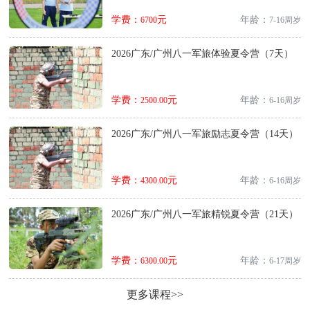
学费：
元
年龄：
6700
7-16周岁
2026广东/广州八一军旅体验夏令营（7天）
学费：
元
年龄：
2500.00
6-16周岁
2026广东/广州八一军旅励志夏令营（14天）
学费：
元
年龄：
4300.00
6-16周岁
2026广东/广州八一军旅精锐夏令营（21天）
学费：
元
年龄：
6300.00
6-17周岁
更多课程>>