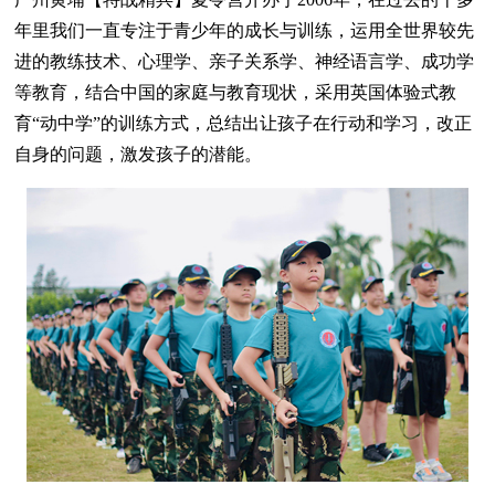
年里我们一直专注于青少年的成长与训练，运用全世界较先
进的教练技术、心理学、亲子关系学、神经语言学、成功学
等教育，结合中国的家庭与教育现状，采用英国体验式教
育“动中学”的训练方式，总结出让孩子在行动和学习，改正
自身的问题，激发孩子的潜能。