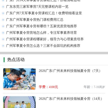
广东广州14天军事夏令营课程汇总！价格清晰透明
广东东莞三家军事营7天完整课程内容一览
广东广州7天军事夏令营课程汇总！收费明细看这里
广东广州军事夏令营热门课程费用汇总
广东广州军事夏令营有哪些？五家优质营地推荐
广州军事夏令营营地怎么样，专注军事素养培育
广州军事夏令营课程哪家好，领导力与心理素质培养
广州军事夏令营怎么选？三家不会踩坑的机构推荐
热点活动
2026广东/广州未来科技领袖夏令营（7天）
学费：
元
年龄：
4100
7-16周岁
2026广东/广州未来科技领袖夏令营（14天）