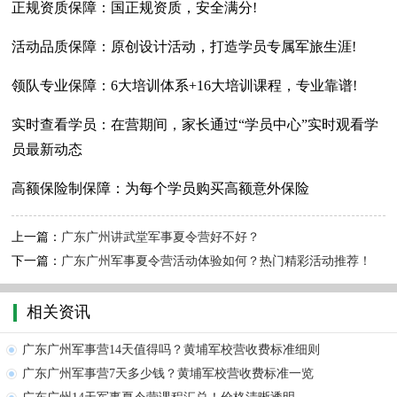
正规资质保障：国正规资质，安全满分!
活动品质保障：原创设计活动，打造学员专属军旅生涯!
领队专业保障：6大培训体系+16大培训课程，专业靠谱!
实时查看学员：在营期间，家长通过“学员中心”实时观看学
员最新动态
高额保险制保障：为每个学员购买高额意外保险
上一篇：
广东广州讲武堂军事夏令营好不好？
下一篇：
广东广州军事夏令营活动体验如何？热门精彩活动推荐！
相关资讯
广东广州军事营14天值得吗？黄埔军校营收费标准细则
广东广州军事营7天多少钱？黄埔军校营收费标准一览