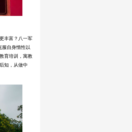
更丰富？八一军
克服自身惰性以
教育培训，寓教
后知，从做中