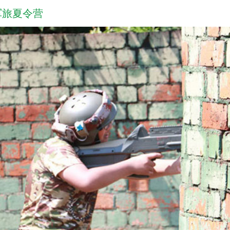
军旅夏令营