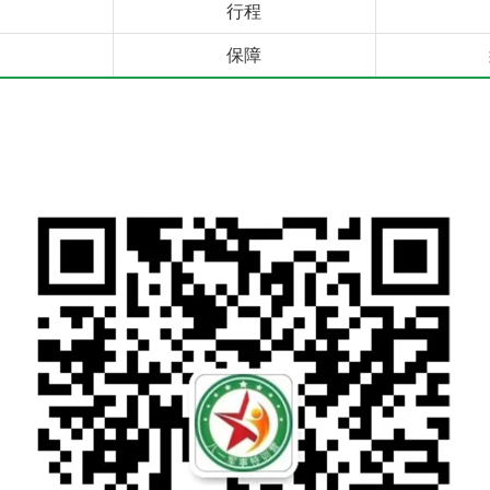
行程
保障