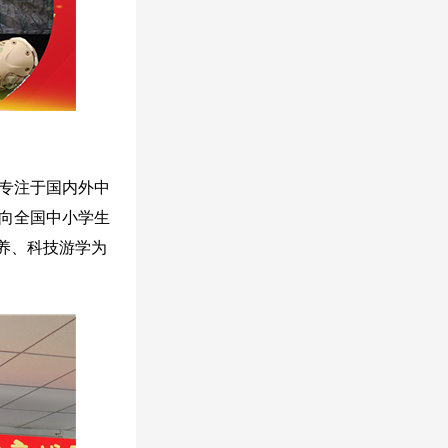
，专注于国内外中
向全国中小学生
培养、科技游学为