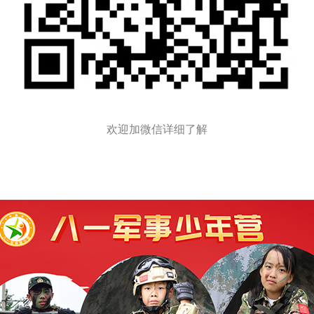
欢迎加微信详细了解