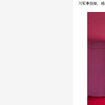
习军事技能、感