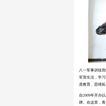
八一军事训练营
军营生活，学习
质教育、思维拓
自2009年开
牌。在这里，青