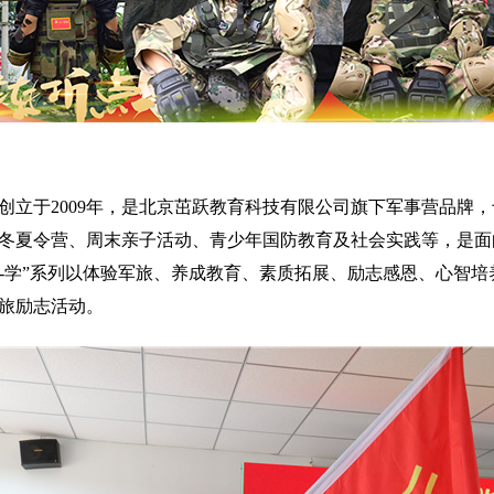
创立于2009年，是北京茁跃教育科技有限公司旗下军事营品牌
冬夏令营、周末亲子活动、青少年国防教育及社会实践等，是面
-游-学”系列以体验军旅、养成教育、素质拓展、励志感恩、心智
旅励志活动。