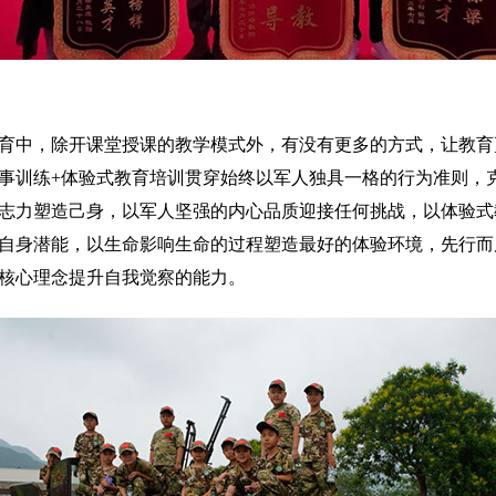
育中，除开课堂授课的教学模式外，有没有更多的方式，让教育
事训练+体验式教育培训贯穿始终以军人独具一格的行为准则，
志力塑造己身，以军人坚强的内心品质迎接任何挑战，以体验式
自身潜能，以生命影响生命的过程塑造最好的体验环境，先行而
核心理念提升自我觉察的能力。