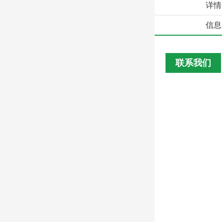
详情
信息
联系我们