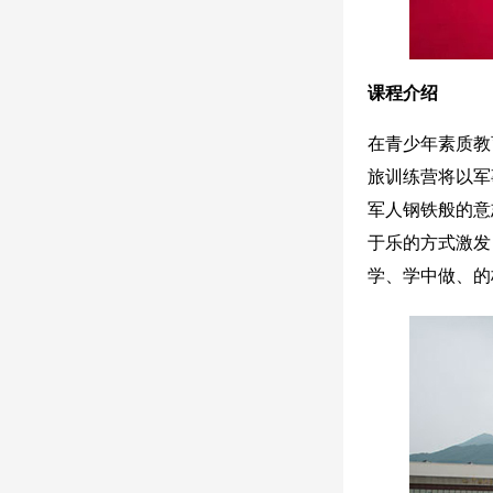
课程介绍
在青少年素质教
旅训练营将以军
军人钢铁般的意
于乐的方式激发
学、学中做、的