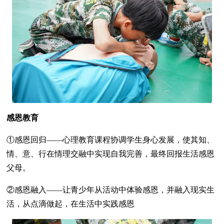
感恩教育
①感恩回归——心理教育课程协调学生身心发展，使其知、
情、意、行在情理交融中实现自我完善，最终回报生活感恩
父母。
②感恩融入——让青少年从活动中体验感恩，并融入现实生
活，从点滴做起，在生活中实践感恩