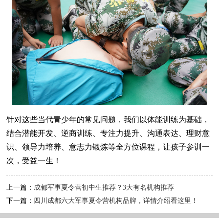
针对这些当代青少年的常见问题，我们以体能训练为基础，
结合潜能开发、逆商训练、专注力提升、沟通表达、理财意
识、领导力培养、意志力锻炼等全方位课程，让孩子参训一
次，受益一生！
上一篇：
成都军事夏令营初中生推荐？3大有名机构推荐
下一篇：
四川成都六大军事夏令营机构品牌，详情介绍看这里！