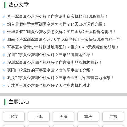
热点文章
八一军事夏令营怎么样？广东深圳多家机构7日课程推荐！
烟台暑假中学生军训夏令营怎么样？14天口碑课程介绍！
金华暑假军训夏令营收费怎么样？浙江金华7天课程价格明细！
湖南长沙军训军事夏令营7天要花多少钱？三家超值课程内容一览！
军事夏令营青少年培训基地哪里好？重庆10-14天课程价格明细！
深圳军事夏令营哪个机构好？三家品牌营地介绍！
深圳军事夏令营哪个机构好？广东深圳品牌机构推荐！
襄阳口碑最好的军事夏令营？老牌军事营地介绍！
武汉军事夏令营哪个机构好？三家专业湖北军事营基地推荐！
天津军事夏令营哪个机构好？天津多家机构对比
主题活动
北京
上海
天津
重庆
广东