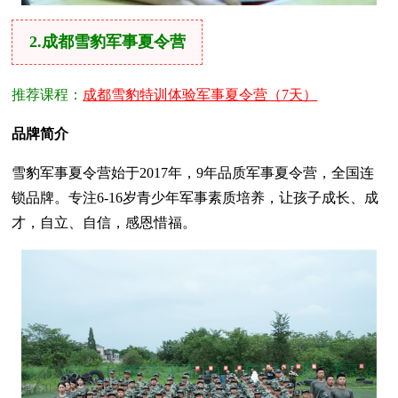
2.成都雪豹军事夏令营
推荐课程：
成都雪豹特训体验军事夏令营（7天）
品牌简介
雪豹军事夏令营始于2017年，9年品质军事夏令营，全国连
锁品牌。专注6-16岁青少年军事素质培养，让孩子成长、成
才，自立、自信，感恩惜福。