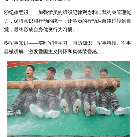
④纪律意识——加强学员的组织纪律观念和自我约束管理能
力，保持意识和行动的统一；让学员的行动从自律过渡到自
觉，最终形成自身优良行为习惯。
⑤军事知识——实时军情学习，国防知识、军事科技、军事
器械讲解，激发爱国主义情怀和集体荣誉感。