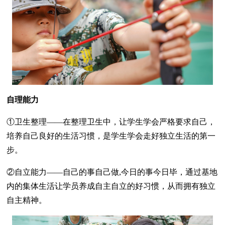
自理能力
①卫生整理——在整理卫生中，让学生学会严格要求自己，
培养自己良好的生活习惯，是学生学会走好独立生活的第一
步。
②自立能力——自己的事自己做,今日的事今日毕，通过基地
内的集体生活让学员养成自主自立的好习惯，从而拥有独立
自主精神。