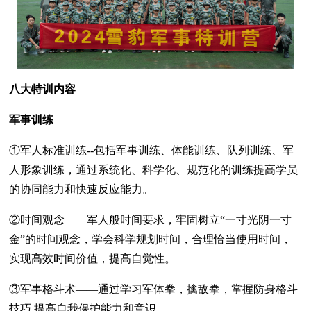
八大特训内容
军事训练
①军人标准训练--包括军事训练、体能训练、队列训练、军
人形象训练，通过系统化、科学化、规范化的训练提高学员
的协同能力和快速反应能力。
②时间观念——军人般时间要求，牢固树立“一寸光阴一寸
金”的时间观念，学会科学规划时间，合理恰当使用时间，
实现高效时间价值，提高自觉性。
③军事格斗术——通过学习军体拳，擒敌拳，掌握防身格斗
技巧,提高自我保护能力和意识。