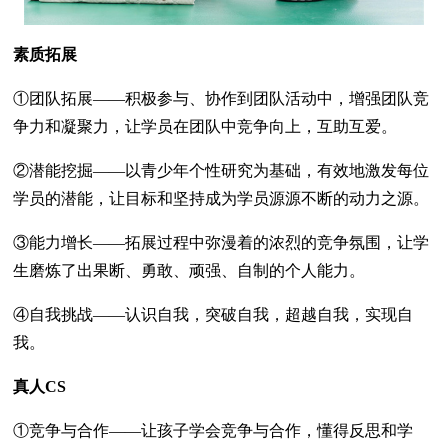
素质拓展
①团队拓展——积极参与、协作到团队活动中，增强团队竞
争力和凝聚力，让学员在团队中竞争向上，互助互爱。
②潜能挖掘——以青少年个性研究为基础，有效地激发每位
学员的潜能，让目标和坚持成为学员源源不断的动力之源。
③能力增长——拓展过程中弥漫着的浓烈的竞争氛围，让学
生磨炼了出果断、勇敢、顽强、自制的个人能力。
④自我挑战——认识自我，突破自我，超越自我，实现自
我。
真人CS
①竞争与合作——让孩子学会竞争与合作，懂得反思和学