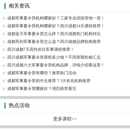
相关资讯
成都军事夏令营机构哪家好？三家专业训练营地一览！
成都军事夏令营机构哪家好？四川成都14天课程推荐！
成都蓝天军事夏令营怎么样？四川成都热门机构对比
成都亮剑军事夏令营怎么选？四川成都品牌机构推荐
四川成都7天高性价比军事课程推荐！
四川成都军事夏令营课程多少钱？不同营期价格汇总
四川成都六大军事夏令营机构品牌，详情介绍看这里！
成都军事夏令营有哪些？推荐热门活动
成都军事夏令营初中生推荐？3大有名机构推荐
成都军事夏令营哪家好？强烈推荐看完
热点活动
更多课程>>