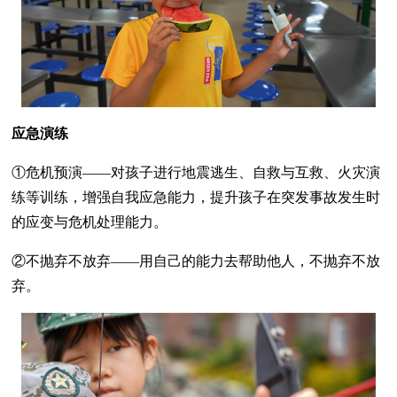
应急演练
①危机预演——对孩子进行地震逃生、自救与互救、火灾演
练等训练，增强自我应急能力，提升孩子在突发事故发生时
的应变与危机处理能力。
②不抛弃不放弃——用自己的能力去帮助他人，不抛弃不放
弃。