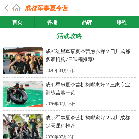
成都军事夏令营
首页
各地
品牌
课程
活动攻略
成都红星军事夏令营怎么样？四川成都
多家机构7日课程推荐!
2026年08月07日
成都军事夏令营机构哪家好？三家专业
训练营地一览！
2026年07月26日
成都军事夏令营机构哪家好？四川成都
14天课程推荐！
2026年07月26日