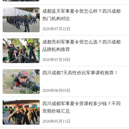
成都蓝天军事夏令营怎么样？四川成都
热门机构对比
2026年07月22日
成都亮剑军事夏令营怎么选？四川成都
品牌机构推荐
2026年07月10日
四川成都7天高性价比军事课程推荐！
2026年06月03日
四川成都军事夏令营课程多少钱？不同
营期价格汇总
2026年05月11日