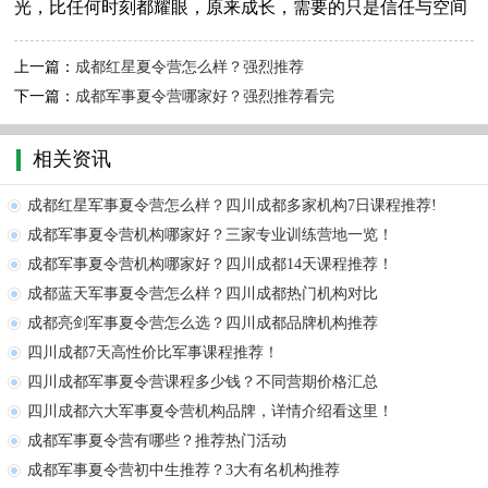
光，比任何时刻都耀眼，原来成长，需要的只是信任与空间
上一篇：
成都红星夏令营怎么样？强烈推荐
下一篇：
成都军事夏令营哪家好？强烈推荐看完
相关资讯
成都红星军事夏令营怎么样？四川成都多家机构7日课程推荐!
成都军事夏令营机构哪家好？三家专业训练营地一览！
成都军事夏令营机构哪家好？四川成都14天课程推荐！
成都蓝天军事夏令营怎么样？四川成都热门机构对比
成都亮剑军事夏令营怎么选？四川成都品牌机构推荐
四川成都7天高性价比军事课程推荐！
四川成都军事夏令营课程多少钱？不同营期价格汇总
四川成都六大军事夏令营机构品牌，详情介绍看这里！
成都军事夏令营有哪些？推荐热门活动
成都军事夏令营初中生推荐？3大有名机构推荐