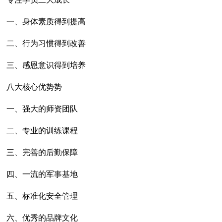
一、身体素质得到提高
二、行为习惯得到改善
三、感恩意识得到培养
八大核心优势势
一、强大的师资团队
二、专业的训练课程
三、完善的后勤保障
四、一流的军事基地
五、标准化安全管理
六、优秀的品牌文化