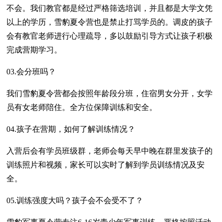
不会。我们教官都是经过严格筛选培训，并且都是大学文凭
以上的学历，雪豹夏令营也是禁止打骂学员的。调皮的孩子
会有教官老师进行心理疏导，多以鼓励引导方式让孩子积极
完成营期学习。
03.会分班吗？
我们雪豹夏令营都会按照年龄段分班，住宿男女分开，女学
员有女老师陪住。全方位保障训练和安全。
04.孩子在营期，如何了解训练情况？
入营后会有学员班级群，老师会每天早中晚在群里发孩子的
训练照片和视频，家长可以实时了解到学员训练情况及安
全。
05.训练强度大吗？孩子会不会受不了？