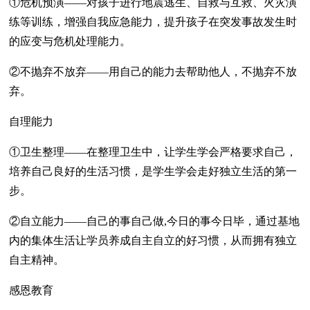
①危机预演——对孩子进行地震逃生、自救与互救、火灾演
练等训练，增强自我应急能力，提升孩子在突发事故发生时
的应变与危机处理能力。
②不抛弃不放弃——用自己的能力去帮助他人，不抛弃不放
弃。
自理能力
①卫生整理——在整理卫生中，让学生学会严格要求自己，
培养自己良好的生活习惯，是学生学会走好独立生活的第一
步。
②自立能力——自己的事自己做,今日的事今日毕，通过基地
内的集体生活让学员养成自主自立的好习惯，从而拥有独立
自主精神。
感恩教育