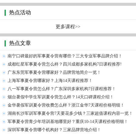
热点活动
更多课程>>
热点文章
南宁口碑最好的军事夏令营有哪些？三大专业军事品牌介绍！
成都红星军事夏令营怎么样？四川成都多家机构7日课程推荐!
广东东莞军事夏令营哪家好？品牌营地简介一览！
上海军事夏令营哪家好？上海14天课程推荐！
八一军事夏令营怎么样？广东深圳多家机构7日课程推荐！
烟台暑假中学生军训夏令营怎么样？14天口碑课程介绍！
金华暑假军训夏令营收费怎么样？浙江金华7天课程价格明细！
湖南长沙军训军事夏令营7天要花多少钱？三家超值课程内容一览！
军事夏令营青少年培训基地哪里好？重庆10-14天课程价格明细！
深圳军事夏令营哪个机构好？三家品牌营地介绍！