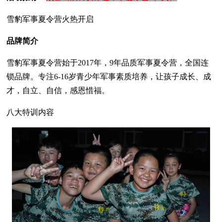
雪豹军事夏令营火热开启
品牌简介
雪豹军事夏令营始于2017年，9年品质军事夏令营，全国连
锁品牌。专注6-16岁青少年军事素质培养，让孩子成长、成
才，自立、自信，感恩惜福。
八大特训内容