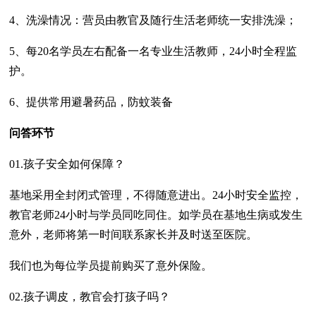
4、洗澡情况：营员由教官及随行生活老师统一安排洗澡；
5、每20名学员左右配备一名专业生活教师，24小时全程监
护。
6、提供常用避暑药品，防蚊装备
问答环节
01.孩子安全如何保障？
基地采用全封闭式管理，不得随意进出。24小时安全监控，
教官老师24小时与学员同吃同住。如学员在基地生病或发生
意外，老师将第一时间联系家长并及时送至医院。
我们也为每位学员提前购买了意外保险。
02.孩子调皮，教官会打孩子吗？