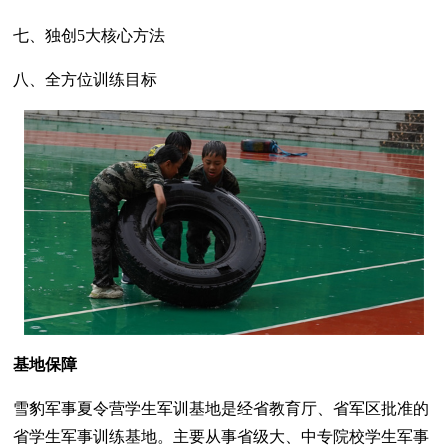
七、独创5大核心方法
八、全方位训练目标
基地保障
雪豹军事夏令营学生军训基地是经省教育厅、省军区批准的
省学生军事训练基地。主要从事省级大、中专院校学生军事