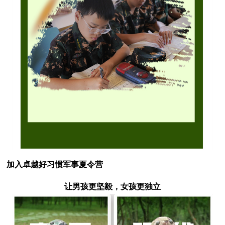
加入卓越好习惯军事夏令营
让男孩更坚毅，女孩更独立