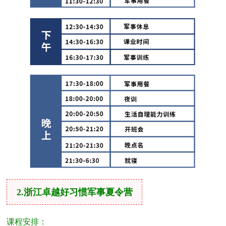
2.浙江卓越好习惯军事夏令营
课程安排：