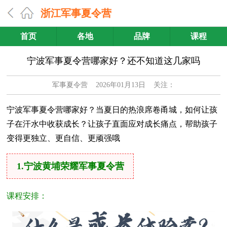
浙江军事夏令营
首页
各地
品牌
课程
宁波军事夏令营哪家好？还不知道这几家吗
军事夏令营
2026年01月13日 关注：
宁波军事夏令营哪家好？当夏日的热浪席卷甬城，如何让孩
子在汗水中收获成长？让孩子直面应对成长痛点，帮助孩子
变得更独立、更自信、更顽强哦
1.宁波黄埔荣耀军事夏令营
课程安排：