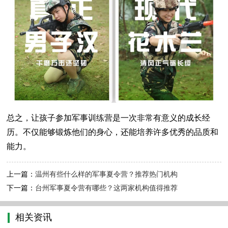
总之，让孩子参加军事训练营是一次非常有意义的成长经
历。不仅能够锻炼他们的身心，还能培养许多优秀的品质和
能力。
上一篇：
温州有些什么样的军事夏令营？推荐热门机构
下一篇：
台州军事夏令营有哪些？这两家机构值得推荐
相关资讯