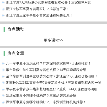
浙江宁波7天精品夏令营课程收费标准公开！三家机构对比
浙江宁波军事夏令营哪家好？推荐这三家！
浙江宁波三家军事夏令营优质课程完整汇总！
热点活动
更多课程>>
热点文章
八一军事夏令营怎么样？广东深圳多家机构7日课程推荐！
烟台暑假中学生军训夏令营怎么样？14天口碑课程介绍！
金华暑假军训夏令营收费怎么样？浙江金华7天课程价格明细！
湖南长沙军训军事夏令营7天要花多少钱？三家超值课程内容一览！
军事夏令营青少年培训基地哪里好？重庆10-14天课程价格明细！
深圳军事夏令营哪个机构好？三家品牌营地介绍！
深圳军事夏令营哪个机构好？广东深圳品牌机构推荐！