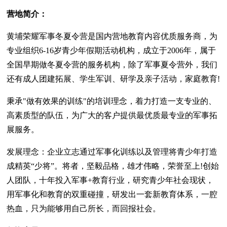
营地简介：
黄埔荣耀军事冬夏令营是国内营地教育内容优质服务商，为
专业组织6-16岁青少年假期活动机构，成立于2006年，属于
全国早期做冬夏令营的服务机构，除了军事夏令营外，我们
还有成人团建拓展、学生军训、研学及亲子活动，家庭教育!
秉承"做有效果的训练"的培训理念，着力打造一支专业的、
高素质型的队伍，为广大的客户提供最优质最专业的军事拓
展服务。
发展理念：企业立志通过军事化训练以及管理将青少年打造
成精英“少将”。将者，坚毅品格，雄才伟略，荣誉至上!创始
人团队，十年投入军事+教育行业，研究青少年社会现状，
用军事化和教育的双重碰撞，研发出一套新教育体系，一腔
热血，只为能够用自己所长，而回报社会。