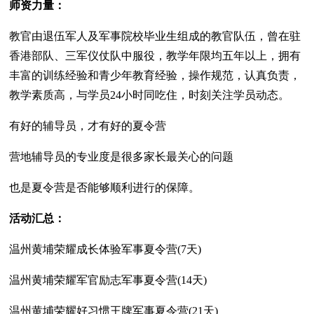
师资力量：
教官由退伍军人及军事院校毕业生组成的教官队伍，曾在驻
香港部队、三军仪仗队中服役，教学年限均五年以上，拥有
丰富的训练经验和青少年教育经验，操作规范，认真负责，
教学素质高，与学员24小时同吃住，时刻关注学员动态。
有好的辅导员，才有好的夏令营
营地辅导员的专业度是很多家长最关心的问题
也是夏令营是否能够顺利进行的保障。
活动汇总：
温州黄埔荣耀成长体验军事夏令营(7天)
温州黄埔荣耀军官励志军事夏令营(14天)
温州黄埔荣耀好习惯王牌军事夏令营(21天)