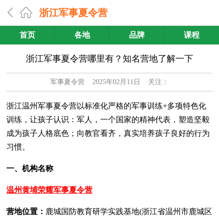
浙江军事夏令营
首页
各地
品牌
课程
浙江军事夏令营哪里有？知名营地了解一下
军事夏令营
2025年02月11日 关注：
浙江温州军事夏令营以标准化严格的军事训练+多项特色化
训练，让孩子认识：军人，一个国家的精神代表，塑造坚毅
成为孩子人格底色；向教官看齐，真实培养孩子良好的行为
习惯。
一、机构名称
温州黄埔荣耀军事夏令营
营地位置：
鹿城国防教育研学实践基地(浙江省温州市鹿城区