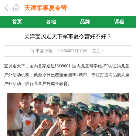
天津军事夏令营
首页
各地
品牌
课程
天津宝贝走天下军事夏令营好不好？
军事夏令营
2025年07月01日 关注：
宝贝走天下，国内首家通过ISO9001“国内儿童研学旅行”认证的儿童
户外活动机构，截至今日已覆盖全国20+城市。专注打造高品质儿童
户外活动，践行儿童户外成长教育。