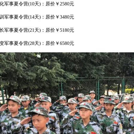
军事夏令营(10天)：原价￥2580元
军事夏令营(14天)：原价￥3480元
军事夏令营(21天)：原价￥5180元
军事夏令营(28天)：原价￥6580元