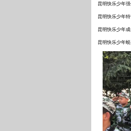
昆明快乐少年强化
昆明快乐少年特训
昆明快乐少年成长
昆明快乐少年蜕变