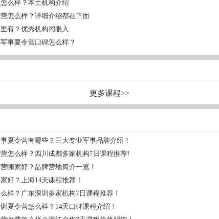
者服‬夏令营怎么样？本土机构介绍
令营怎么样？详细介绍都在下面
哪里有？优秀机构闭眼入
年军事夏令营口碑怎么样？
更多课程>>
军事夏令营有哪些？三大专业军事品牌介绍！
营怎么样？四川成都多家机构7日课程推荐!
令营哪家好？品牌营地简介一览！
家好？上海14天课程推荐！
么样？广东深圳多家机构7日课程推荐！
训夏令营怎么样？14天口碑课程介绍！