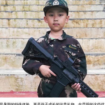
是暑期的特殊体验，更是孩子成长的珍贵礼物。在昆明的这些优