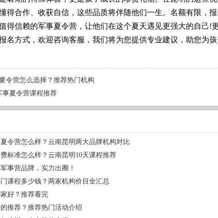
懂得合作、收获自信，这些品质将伴随他们一生。名额有限，报
值得信赖的军事夏令营，让他们在这个夏天遇见更强大的自己!
报名方式，欢迎咨询客服，我们将为您提供专业建议，助您为孩
夏令营怎么选择？推荐热门机构
军事夏令营课程推荐
事夏令营怎么样？云南昆明两大品牌机构对比
费标准怎么样？云南昆明10天课程推荐
土军事营品牌，实力出圈！
热门课程多少钱？两家机构价目全汇总
哪家好？推荐看完
好的推荐？推荐热门活动介绍