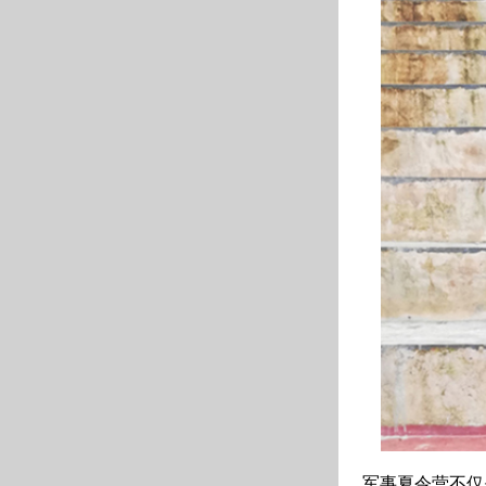
军事夏令营不仅