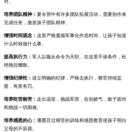
对。
培养团队精神：
夏令营中有许多团队拓展活动，需要协作来
完成任务，激发孩子团队精神。
增强时间观念：
这里严格遵循军事化作息时间，让孩子知道
什么时候做什么事。
提高执行力：
军人以服从命令为天职，在这里不谈条件，杜
绝拖拉懒散。
增强纪律性：
设立明确的纪律，严格去执行，教官持续监
督，有奖有罚。
培养吃苦耐劳：
走出温室，挑战军营，告别娇气，敢于面对
和挑战一切困难。
培养感恩的心：
通塵莒过艰苦的训练和感恩教育使孩子明白
父母的不容易。