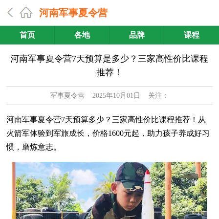
河南军事夏令营
首页
各地
品牌
课程
河南军事夏令营7天预算是多少？三家高性价比课程
推荐！
军事夏令营
2025年10月01日 关注：
河南军事夏令营7天预算多少？三家高性价比课程推荐！从
火箭军体验到军旅成长，价格1600元起，助力孩子养成好习
惯，磨炼意志。