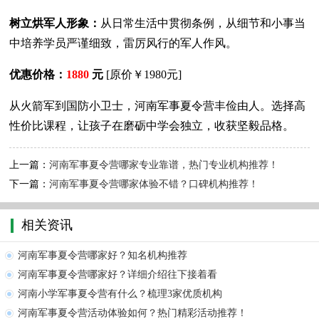
树立烘军人形象：
从日常生活中贯彻条例，从细节和小事当
中培养学员严谨细致，雷厉风行的军人作风。
优惠价格：
1880
元
[原价￥1980元]
从火箭军到国防小卫士，河南军事夏令营丰俭由人。选择高
性价比课程，让孩子在磨砺中学会独立，收获坚毅品格。
上一篇：
河南军事夏令营哪家专业靠谱，热门专业机构推荐！
下一篇：
河南军事夏令营哪家体验不错？口碑机构推荐！
相关资讯
河南军事夏令营哪家好？知名机构推荐
河南军事夏令营哪家好？详细介绍往下接着看
河南小学军事夏令营有什么？梳理3家优质机构
河南军事夏令营活动体验如何？热门精彩活动推荐！