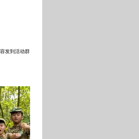
内容发到活动群