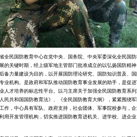
省全民国防教育中心在党中央、国务院、中央军委深化全民国防
展的关键时期，经上级军地主管部门批准成立的以弘扬国防精神
后备力量建设为目的，以开展国防理论研究、国防知识普及、国
专业机构。是政府和军队推动国防教育事业发展的助手，是促进
业人才培养的标志性平台。以习主席关于加强全民国防教育系列
人民共和国国防教育法》、《全民国防教育大纲》，紧紧围绕军
工作，中心具有军队、政府支持，社会团体、军事院校参与，企
利用开发管理机构，切实推进国防教育进机关、进学校、进企业