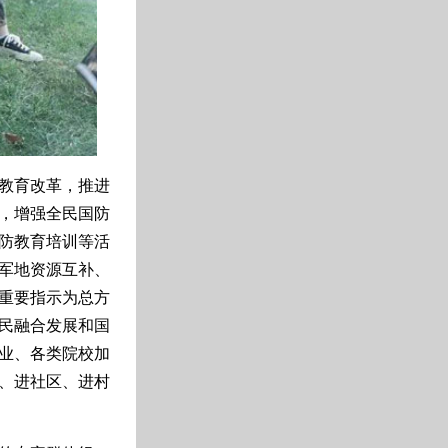
教育改革，推进
，增强全民国防
防教育培训等活
军地资源互补、
重要指示为总方
民融合发展和国
业、各类院校加
、进社区、进村