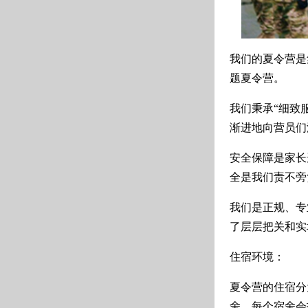
我们的夏令营是
题夏令营。
我们秉承“细致
渐进地向营员们
安全保障是家长
全是我们责不旁
我们是正规、专
了层层把关和实
住宿环境：
夏令营的住宿分
舍，每个宿舍会