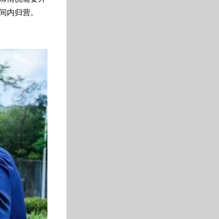
间内归营。