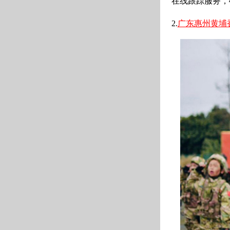
在线跟踪服务，
2.
广东惠州黄埔