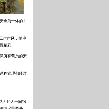
安全为一体的主
工作作风，循序
得精彩!
保所有营员的安
过程管理都经过
8-10人一间宿
殊情况需要外