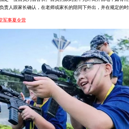
负责人跟家长确认，在老师或家长的陪同下外出，并在规定的时
堂军事夏令营