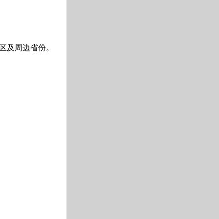
区及周边省份。