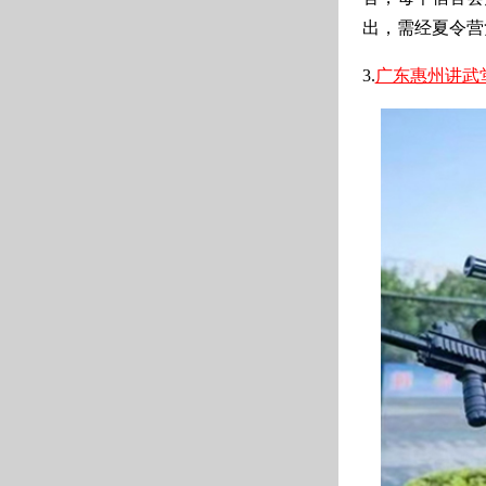
出，需经夏令营
3.
广东惠州讲武