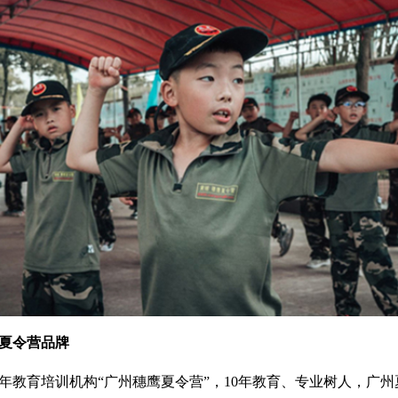
夏令营品牌
年教育培训机构“广州穗鹰夏令营”，10年教育、专业树人，广州