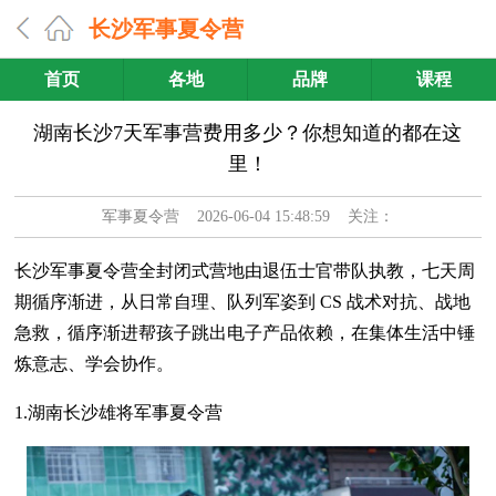
长沙军事夏令营
首页
各地
品牌
课程
湖南长沙7天军事营费用多少？你想知道的都在这
里！
军事夏令营
2026-06-04 15:48:59 关注：
长沙军事夏令营全封闭式营地由退伍士官带队执教，七天周
期循序渐进，从日常自理、队列军姿到 CS 战术对抗、战地
急救，循序渐进帮孩子跳出电子产品依赖，在集体生活中锤
炼意志、学会协作。
1.湖南长沙雄将军事夏令营