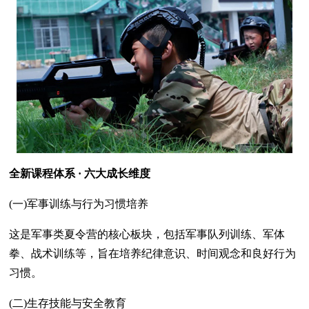
全新课程体系 · 六大成长维度
(一)军事训练与行为习惯培养
这是军事类夏令营的核心板块，包括军事队列训练、军体
拳、战术训练等，旨在培养纪律意识、时间观念和良好行为
习惯。
(二)生存技能与安全教育