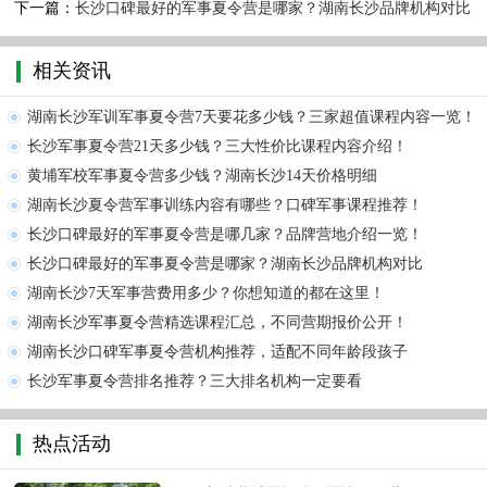
下一篇：
长沙口碑最好的军事夏令营是哪家？湖南长沙品牌机构对比
相关资讯
湖南长沙军训军事夏令营7天要花多少钱？三家超值课程内容一览！
长沙军事夏令营21天多少钱？三大性价比课程内容介绍！
黄埔军校军事夏令营多少钱？湖南长沙14天价格明细
湖南长沙夏令营军事训练内容有哪些？口碑军事课程推荐！
长沙口碑最好的军事夏令营是哪几家？品牌营地介绍一览！
长沙口碑最好的军事夏令营是哪家？湖南长沙品牌机构对比
湖南长沙7天军事营费用多少？你想知道的都在这里！
湖南长沙军事夏令营精选课程汇总，不同营期报价公开！
湖南长沙口碑军事夏令营机构推荐，适配不同年龄段孩子
长沙军事夏令营排名推荐？三大排名机构一定要看
热点活动