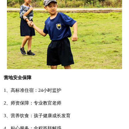
营地安全保障
1、高标准住宿：24小时监护
2、师资保障：专业教官老师
3、营养饮食：孩子健康成长发育
4、贴心服务：全程答疑解惑