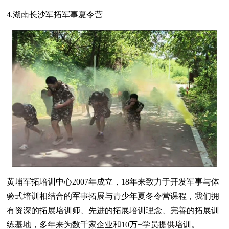
4.湖南长沙军拓军事夏令营
黄埔军拓培训中心2007年成立，18年来致力于开发军事与体
验式培训相结合的军事拓展与青少年夏冬令营课程，我们拥
有资深的拓展培训师、先进的拓展培训理念、完善的拓展训
练基地，多年来为数千家企业和10万+学员提供培训。