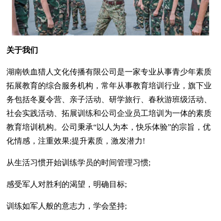
关于我们
湖南铁血猎人文化传播有限公司是一家专业从事青少年素质
拓展教育的综合服务机构，常年从事教育培训行业，旗下业
务包括冬夏令营、亲子活动、研学旅行、春秋游班级活动、
社会实践活动、拓展训练和公司企业员工培训为一体的素质
教育培训机构。公司秉承“以人为本，快乐体验”的宗旨，优
化情感，注重效果;提升素质，激发潜力!
从生活习惯开始训练学员的时间管理习惯;
感受军人对胜利的渴望，明确目标;
训练如军人般的意志力，学会坚持;