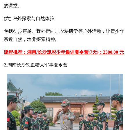
的课堂。
(六) 户外探索与自然体验
包括徒步穿越、野外定向、农耕研学等户外活动，让青少年
亲近自然，培养探索精神。
课程推荐：湖南/长沙迷彩少年集训夏令营(7天)：2380.00 元
2.湖南长沙铁血猎人军事夏令营