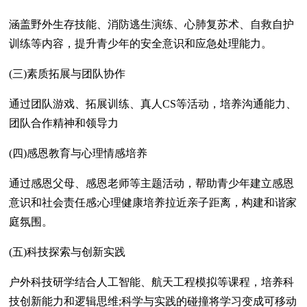
涵盖野外生存技能、消防逃生演练、心肺复苏术、自救自护
训练等内容，提升青少年的安全意识和应急处理能力。
(三)素质拓展与团队协作
通过团队游戏、拓展训练、真人CS等活动，培养沟通能力、
团队合作精神和领导力
(四)感恩教育与心理情感培养
通过感恩父母、感恩老师等主题活动，帮助青少年建立感恩
意识和社会责任感;心理健康培养拉近亲子距离，构建和谐家
庭氛围。
(五)科技探索与创新实践
户外科技研学结合人工智能、航天工程模拟等课程，培养科
技创新能力和逻辑思维;科学与实践的碰撞将学习变成可移动