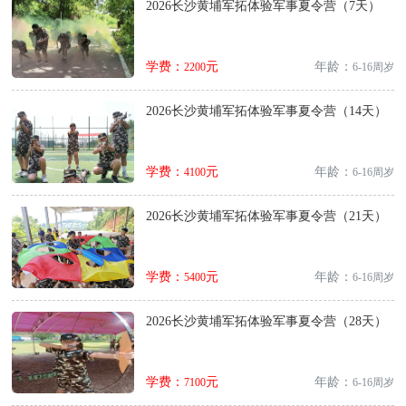
2026长沙黄埔军拓体验军事夏令营（7天）
学费：
元
年龄：
2200
6-16周岁
2026长沙黄埔军拓体验军事夏令营（14天）
学费：
元
年龄：
4100
6-16周岁
2026长沙黄埔军拓体验军事夏令营（21天）
学费：
元
年龄：
5400
6-16周岁
2026长沙黄埔军拓体验军事夏令营（28天）
学费：
元
年龄：
7100
6-16周岁