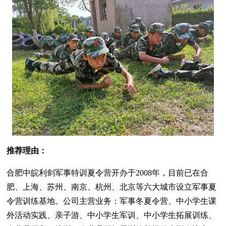
推荐理由：
合肥中皖利剑军事特训夏令营开办于2008年，目前已在合
肥、上海、苏州、南京、杭州、北京等六大城市设立军事夏
令营训练基地。公司主营业务：军事冬夏令营、中小学生课
外活动实践、亲子游、中小学生军训、中小学生拓展训练、