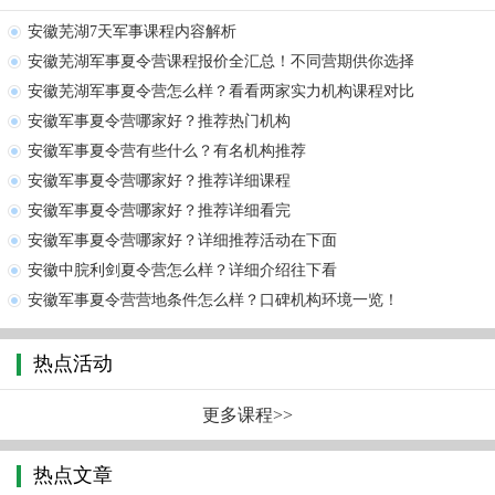
安徽芜湖7天军事课程内容解析
安徽芜湖军事夏令营课程报价全汇总！不同营期供你选择
安徽芜湖军事夏令营怎么样？看看两家实力机构课程对比
安徽军事夏令营哪家好？推荐热门机构
安徽军事夏令营有些什么？有名机构推荐
安徽军事夏令营哪家好？推荐详细课程
安徽军事夏令营哪家好？推荐详细看完
安徽军事夏令营哪家好？详细推荐活动在下面
安徽中脘利剑夏令营怎么样？详细介绍往下看
安徽军事夏令营营地条件怎么样？口碑机构环境一览！
热点活动
更多课程>>
热点文章