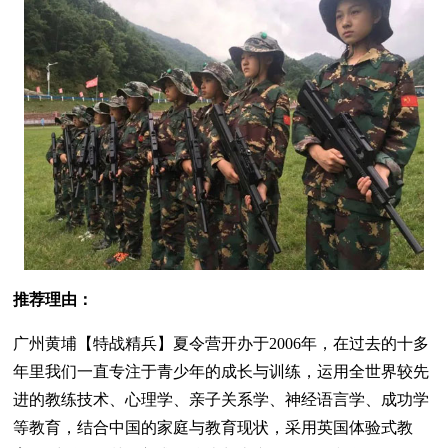
推荐理由：
广州黄埔【特战精兵】夏令营开办于2006年，在过去的十多
年里我们一直专注于青少年的成长与训练，运用全世界较先
进的教练技术、心理学、亲子关系学、神经语言学、成功学
等教育，结合中国的家庭与教育现状，采用英国体验式教