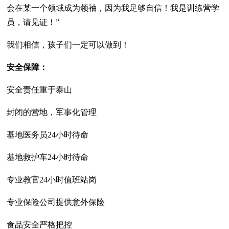
会在某一个领域成为领袖，因为我足够自信！我是训练营学
员，请见证！”
我们相信，孩子们一定可以做到！
安全保障：
安全责任重于泰山
封闭的营地，军事化管理
基地医务员24小时待命
基地救护车24小时待命
专业教官24小时值班站岗
专业保险公司提供意外保险
食品安全严格把控