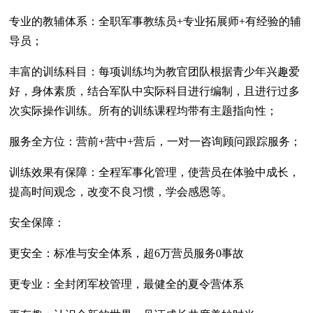
专业的教辅体系：全职军事教练员+专业拓展师+有经验的辅
导员；
丰富的训练科目：每项训练均为教官团队根据青少年兴趣爱
好，身体素质，结合军队中实际科目进行编制，且进行过多
次实际操作训练。所有的训练课程均带有主题指向性；
服务全方位：营前+营中+营后，一对一咨询顾问跟踪服务；
训练效果有保障：全程军事化管理，使营员在体验中成长，
提高时间观念，改变不良习惯，学会感恩等。
安全保障：
更安全：标准与安全体系，超6万营员服务0事故
更专业：全封闭军校管理，最健全的夏令营体系