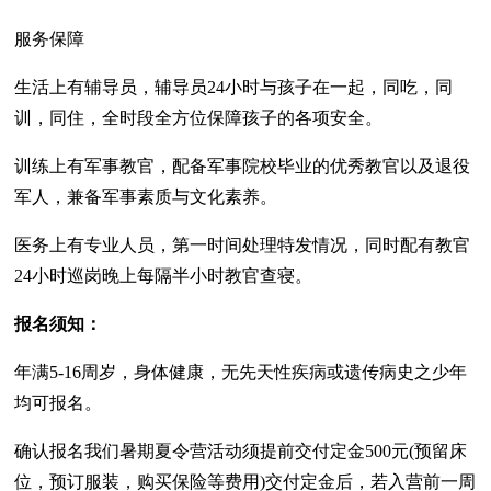
服务保障
生活上有辅导员，辅导员24小时与孩子在一起，同吃，同
训，同住，全时段全方位保障孩子的各项安全。
训练上有军事教官，配备军事院校毕业的优秀教官以及退役
军人，兼备军事素质与文化素养。
医务上有专业人员，第一时间处理特发情况，同时配有教官
24小时巡岗晚上每隔半小时教官查寝。
报名须知：
年满5-16周岁，身体健康，无先天性疾病或遗传病史之少年
均可报名。
确认报名我们暑期夏令营活动须提前交付定金500元(预留床
位，预订服装，购买保险等费用)交付定金后，若入营前一周