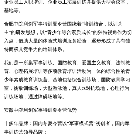
企业员工入职培训、企业员工拓展训练并提供大型会议室，
基地等。
合肥中皖利剑军事特训夏令营围绕着“培训结合，以训为
主”的研发思想，以“青少年综合素质成长”的独特视角作为切
入点，借助大量的体验式培训服务经验，逐步形成了具有独
特而极具竞争力的培训体系。
我们是一所集军事训练、国防教育、爱国主义教育、法制教
育、心理拓展培训等多项教育培训活动为一体的综合性的青
少年素质教育训练营。基地包括综合训练场，国防教育学习
室，擒敌训练场，大型游泳池，真人cs对抗场地，心理行为
训练场地，通过障碍场地等。
安徽中皖利剑军事特训夏令营优势
十多年品牌：国内冬夏令营以“军事模式营”初创者，国内军
事训练营领导品牌；