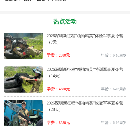
热点活动
2026深圳新征程“领袖精英”体验军事夏令营
（7天）
学费：
元
年龄：
2680
6-16周岁
2026深圳新征程“领袖精英”特训军事夏令营
（14天）
学费：
元
年龄：
4680
6-16周岁
2026深圳新征程“领袖精英”蜕变军事夏令营
（28天）
学费：
元
年龄：
8680
6-16周岁