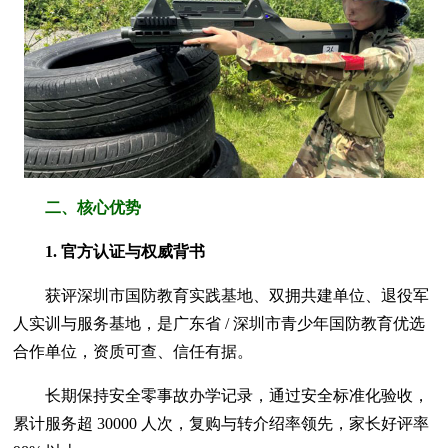
二、核心优势
1. 官方认证与权威背书
获评深圳市国防教育实践基地、双拥共建单位、退役军
人实训与服务基地，是广东省 / 深圳市青少年国防教育优选
合作单位，资质可查、信任有据。
长期保持安全零事故办学记录，通过安全标准化验收，
累计服务超 30000 人次，复购与转介绍率领先，家长好评率