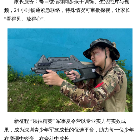
家长服务：每日微信群同步孩子训练、生活照片与视
频，24 小时畅通紧急联络，特殊情况可审批探视，让家长
“看得见、放得心”。
新征程 “领袖精英” 军事夏令营以专业实力与实效成
果，成为深圳青少年军旅成长的优选平台，助力每一位少年
在磨砺中蜕变，在奋斗中成长。