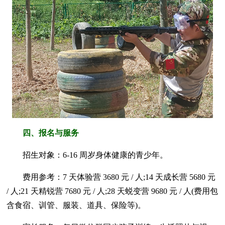
四、报名与服务
招生对象：6-16 周岁身体健康的青少年。
费用参考：7 天体验营 3680 元 / 人;14 天成长营 5680 元
/ 人;21 天精锐营 7680 元 / 人;28 天蜕变营 9680 元 / 人(费用包
含食宿、训管、服装、道具、保险等)。