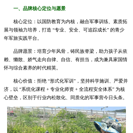
一、品牌核心定位与愿景
核心定位：以国防教育为内核，融合军事训练、素质拓
展与领袖力培养，打造 “专业、安全、可追踪成长” 的青少
年军旅实践平台。
品牌愿景：培育少年风骨，铸民族脊梁，助力孩子从依
赖、懒散、娇气走向自律、自信、有担当，成为兼具家国情
怀与综合素养的时代精英。
核心价值：拒绝 “形式化军训”，坚持科学施训、严爱并
济，以 “系统化课程 + 专业化师资 + 全流程安全体系” 为核
心壁垒，区别于行业内松散化、同质化的军事营今日头条。