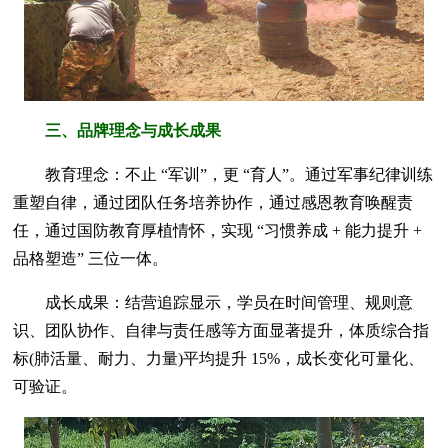
三、品牌理念与成长成果
教育理念：不止 “军训”，更 “育人”。通过军事纪律训练
重塑自律，通过团队任务培养协作，通过感恩教育唤醒责
任，通过国防教育厚植情怀，实现 “习惯养成 + 能力提升 +
品格塑造” 三位一体。
成长成果：结营追踪显示，学员在时间管理、规则意
识、团队协作、自律与责任感等方面显著提升，体质综合指
标(肺活量、耐力、力量)平均提升 15%，成长变化可量化、
可验证。