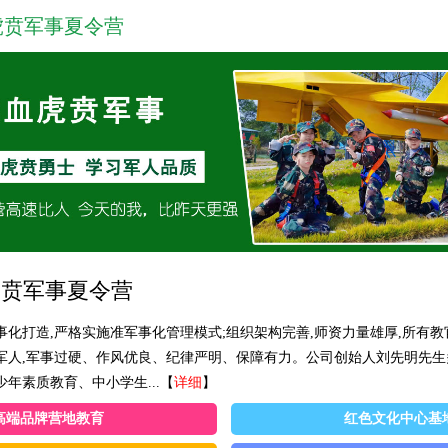
虎贲军事夏令营
虎贲军事夏令营
事化打造,严格实施准军事化管理模式;组织架构完善,师资力量雄厚,所有
军人,军事过硬、作风优良、纪律严明、保障有力。公司创始人刘先明先生
年素质教育、中小学生...【
详细
】
高端品牌营地教育
红色文化中心基