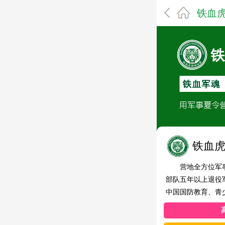
铁血
铁血
营地全方位军
部队五年以上退役
中国国防教育、青少