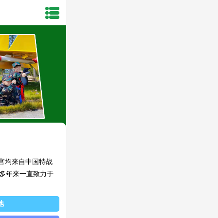
教官均来自中国特战
多年来一直致力于
地