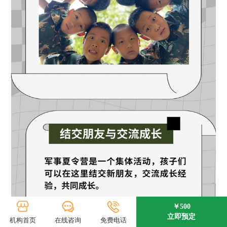
￥500
立即预定
机构首页
在线咨询
免费电话