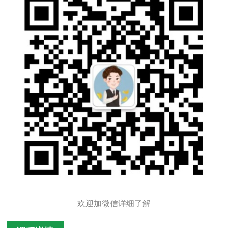
欢迎加微信详细了解