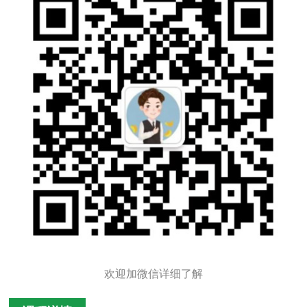
欢迎加微信详细了解