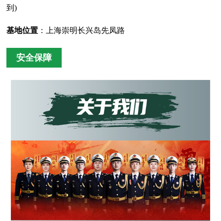
到)
基地位置
：上海崇明长兴岛先凤路
安全保障