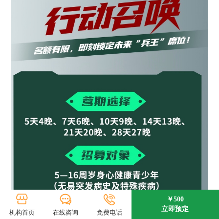
￥500
立即预定
机构首页
在线咨询
免费电话