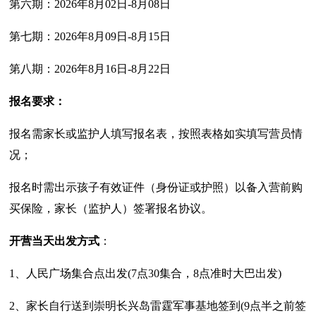
第六期：2026年8月02日-8月08日
第七期：2026年8月09日-8月15日
第八期：2026年8月16日-8月22日
报名要求：
报名需家长或监护人填写报名表，按照表格如实填写营员情
况；
报名时需出示孩子有效证件（身份证或护照）以备入营前购
买保险，家长（监护人）签署报名协议。
开营当天出发方式
：
1、人民广场集合点出发(7点30集合，8点准时大巴出发)
2、家长自行送到崇明长兴岛雷霆军事基地签到(9点半之前签