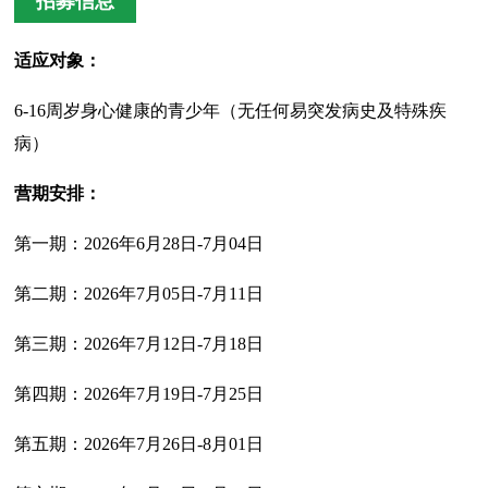
招募信息
适应对象：
6-16周岁身心健康的青少年（无任何易突发病史及特殊疾
病）
营期安排：
第一期：2026年6月28日-7月04日
第二期：2026年7月05日-7月11日
第三期：2026年7月12日-7月18日
第四期：2026年7月19日-7月25日
第五期：2026年7月26日-8月01日