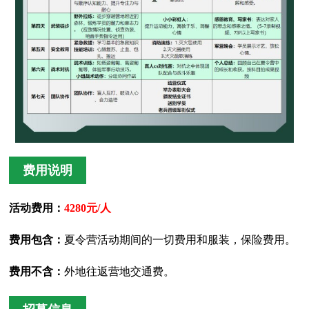
费用说明
活动费用：
4280元/人
费用包含：
夏令营活动期间的一切费用和服装，保险费用。
费用不含：
外地往返营地交通费。