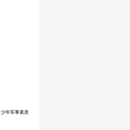
青少年军事素质