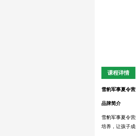
课程详情
雪豹军事夏令营
品牌简介
雪豹军事夏令营
培养，让孩子成