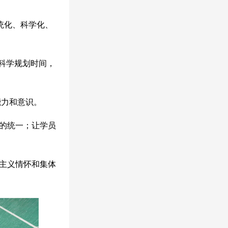
统化、科学化、
科学规划时间，
能力和意识。
的统一；让学员
主义情怀和集体