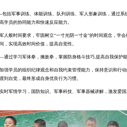
--包括军事训练、体能训练、队列训练、军人形象训练，通过系
高学员的协同能力和快速反应能力。
军人般时间要求，牢固树立“一寸光阴一寸金”的时间观念，学会
间，实现高效时间价值，提高自觉性。
—通过学习军体拳，擒敌拳，掌握防身格斗技巧,提高自我保护
加强学员的组织纪律观念和自我约束管理能力，保持意识和行动
渡到自觉，最终形成自身优良行为习惯。
实时军情学习，国防知识、军事科技、军事器械讲解，激发爱国