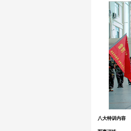
八大特训内容