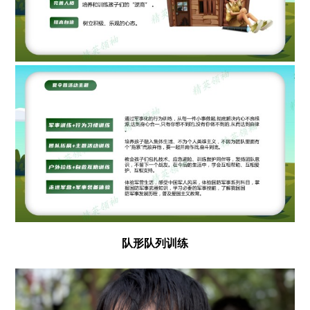
队形队列训练