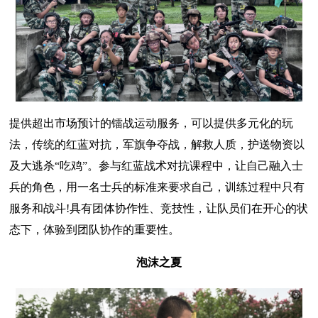
提供超出市场预计的镭战运动服务，可以提供多元化的玩
法，传统的红蓝对抗，军旗争夺战，解救人质，护送物资以
及大逃杀“吃鸡”。参与红蓝战术对抗课程中，让自己融入士
兵的角色，用一名士兵的标准来要求自己，训练过程中只有
服务和战斗!具有团体协作性、竞技性，让队员们在开心的状
态下，体验到团队协作的重要性。
泡沫之夏