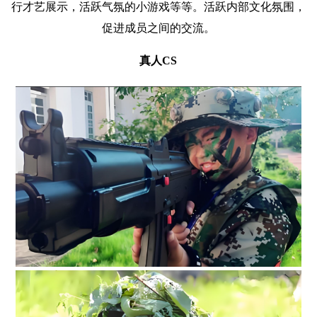
行才艺展示，活跃气氛的小游戏等等。活跃内部文化氛围，
促进成员之间的交流。
真人CS