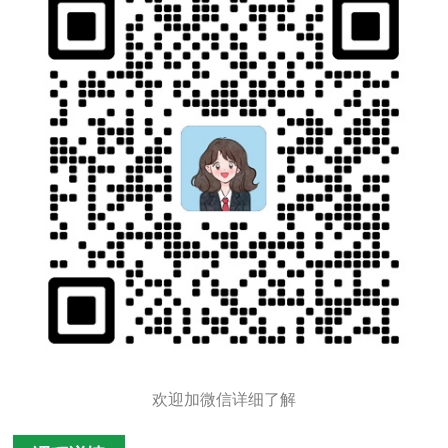
欢迎加微信详细了解