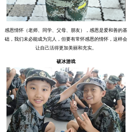
感恩情怀（老师、同学、父母、朋友），感恩是爱和善的基
础，我们未必能成为完人，但要有常怀感恩的情怀，这样会
让自己活得更加美丽和充实。
破冰游戏