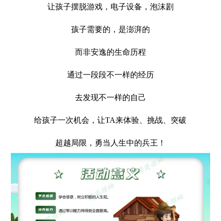
让孩子摆脱游戏，电子设备，泡沫剧
孩子需要的，是澎湃的
而非安逸的生命历程
通过一段段不一样的经历
去发现不一样的自己
给孩子一次机会，让TA来体验、挑战、突破
超越局限，勇当人生中的兵王！