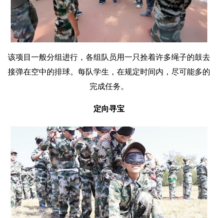
该项目一般分组进行，各组队员用一只拴着许多绳子的鼓去
接弹在空中的排球。每队学生，在规定时间内，尽可能多的
完成任务。
定向寻宝