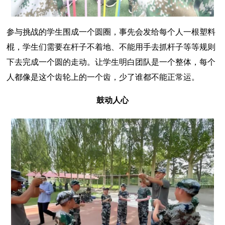
参与挑战的学生围成一个圆圈，事先会发给每个人一根塑料
棍，学生们需要在杆子不着地、不能用手去抓杆子等等规则
下去完成一个圆的走动。让学生明白团队是一个整体，每个
人都像是这个齿轮上的一个齿，少了谁都不能正常运。
鼓动人心