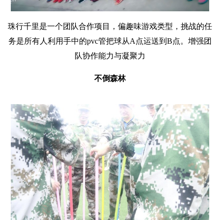
珠行千里是一个团队合作项目，偏趣味游戏类型，挑战的任
务是所有人利用手中的pvc管把球从A点运送到B点。增强团
队协作能力与凝聚力
不倒森林