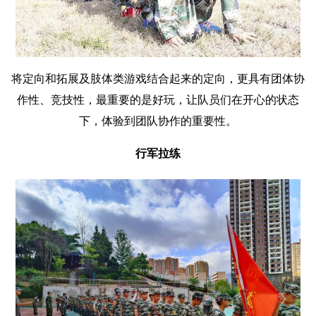
将定向和拓展及肢体类游戏结合起来的定向，更具有团体协
作性、竞技性，最重要的是好玩，让队员们在开心的状态
下，体验到团队协作的重要性。
行军拉练