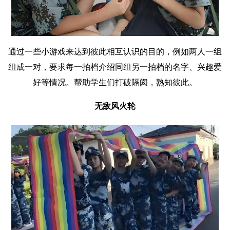
通过一些小游戏来达到彼此相互认识的目的，例如两人一组
组成一对，要求每一拍档介绍同组另一拍档的名字、兴趣爱
好等情况。帮助学生们打破隔阂，熟知彼此。
无敌风火轮