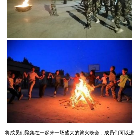
将成员们聚集在一起来一场盛大的篝火晚会，成员们可以进