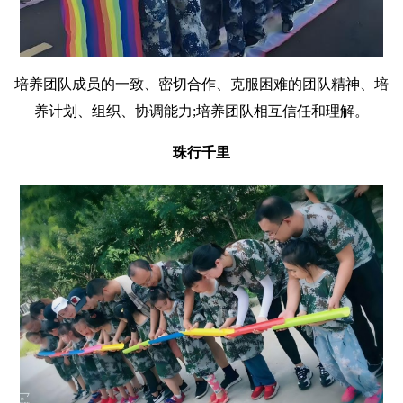
培养团队成员的一致、密切合作、克服困难的团队精神、培
养计划、组织、协调能力;培养团队相互信任和理解。
珠行千里