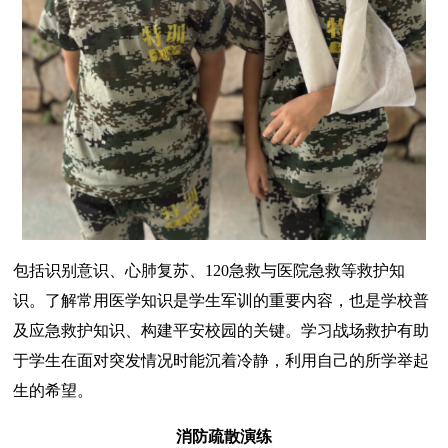
包括识别意识、心肺复苏、120急救与医院急救等救护知
识。了解常用医学知识是学生军训的重要内容，也是学校普
及应急救护知识、构建平安校园的关键。学习战场救护有助
于学生在面对突发情况时能沉着冷静，利用自己的所学举起
生的希望。
消防疏散演练