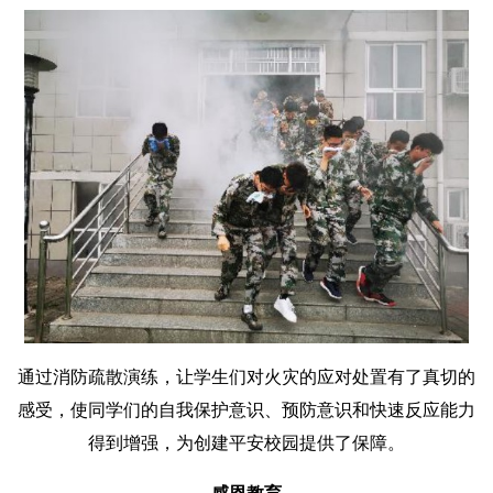
通过消防疏散演练，让学生们对火灾的应对处置有了真切的
感受，使同学们的自我保护意识、预防意识和快速反应能力
得到增强，为创建平安校园提供了保障。