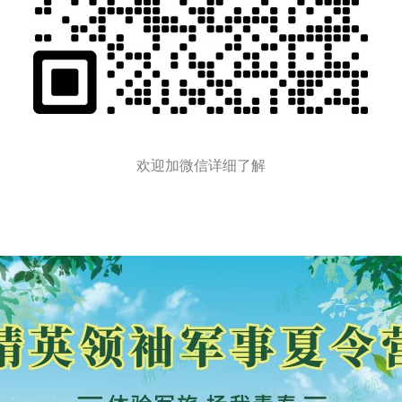
欢迎加微信详细了解