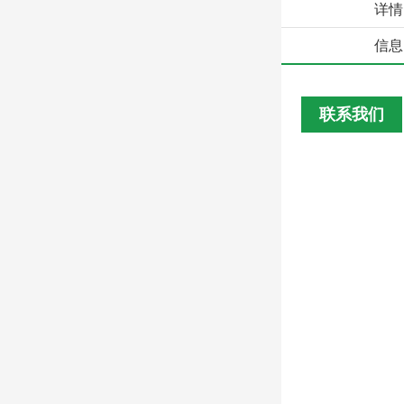
详情
信息
联系我们