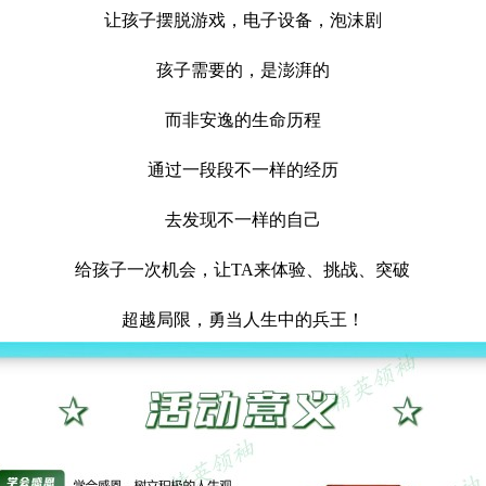
让孩子摆脱游戏，电子设备，泡沫剧
孩子需要的，是澎湃的
而非安逸的生命历程
通过一段段不一样的经历
去发现不一样的自己
给孩子一次机会，让TA来体验、挑战、突破
超越局限，勇当人生中的兵王！